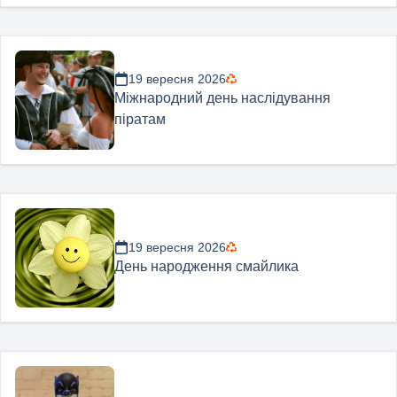
19 вересня 2026
Міжнародний день наслідування
піратам
19 вересня 2026
День народження смайлика