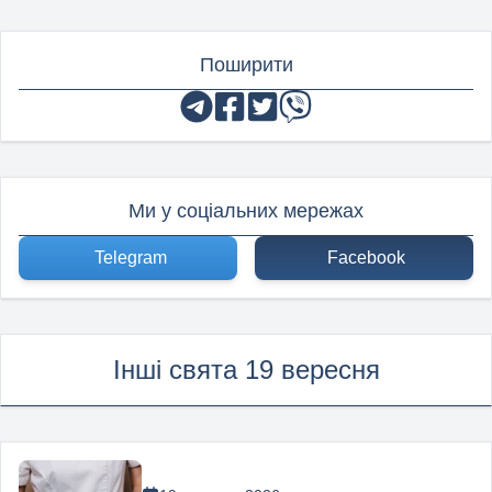
Поширити
Ми у соціальних мережах
Telegram
Facebook
Інші свята 19 вересня