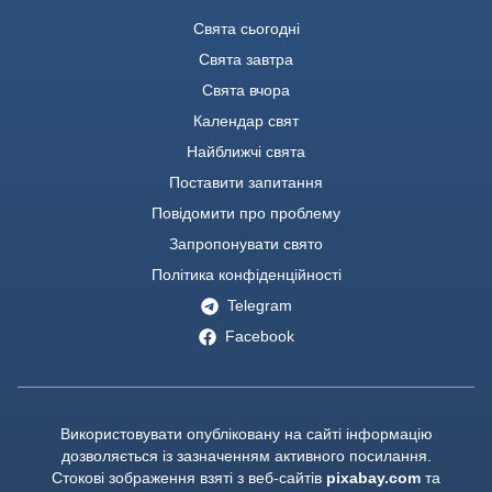
Свята сьогодні
Свята завтра
Свята вчора
Календар свят
Найближчі свята
Поставити запитання
Повідомити про проблему
Запропонувати свято
Політика конфіденційності
Telegram
Facebook
Використовувати опубліковану на сайті інформацію
дозволяється із зазначенням активного посилання.
Стокові зображення взяті з веб-сайтів
pixabay.com
та