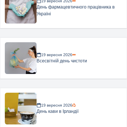
19 вересня 2026
День фармацевтичного працівника в
Україні
19 вересня 2026
Всесвітній день чистоти
19 вересня 2026
День кави в Ірландії