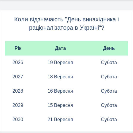
Коли відзначають "День винахідника і
раціоналізатора в Україні"?
Рік
Дата
День
2026
19 Вересня
Субота
2027
18 Вересня
Субота
2028
16 Вересня
Субота
2029
15 Вересня
Субота
2030
21 Вересня
Субота