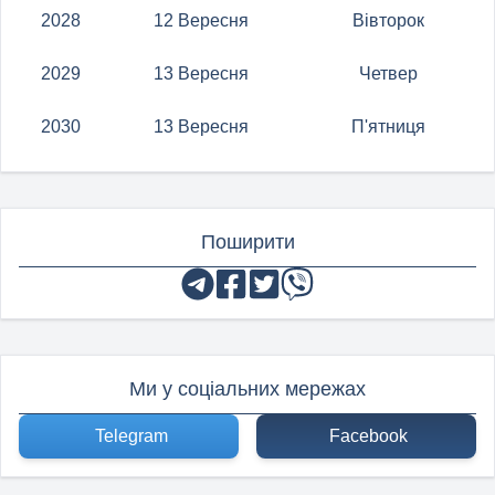
2028
12 Вересня
Вівторок
2029
13 Вересня
Четвер
2030
13 Вересня
П'ятниця
Поширити
Ми у соціальних мережах
Telegram
Facebook