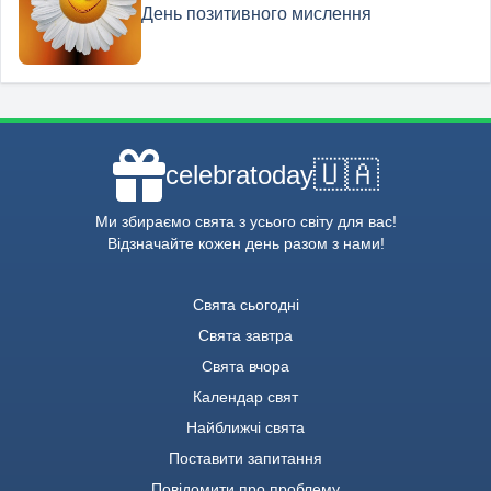
День позитивного мислення
🇺🇦
celebratoday
Ми збираємо свята з усього світу для вас!
Відзначайте кожен день разом з нами!
Свята сьогодні
Свята завтра
Свята вчора
Календар свят
Найближчі свята
Поставити запитання
Повідомити про проблему