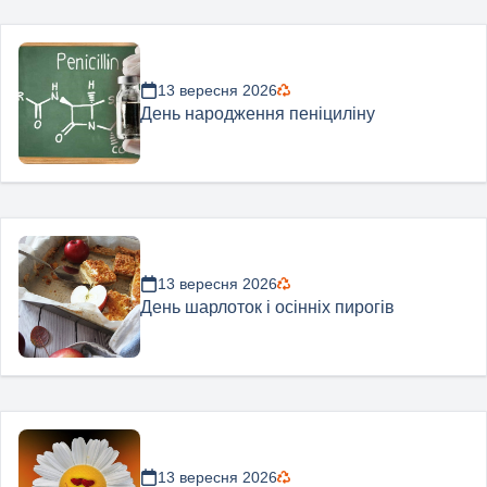
13 вересня 2026
День народження пеніциліну
13 вересня 2026
День шарлоток і осінніх пирогів
13 вересня 2026