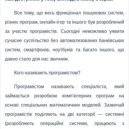
Все тому, що весь функціонал пошукових систем,
різних програм, онлайн-ігор та іншого був розроблений
за участю програмістів. Сьогодні неможливо уявити
сучасне суспільство без автоматизованих банківських
систем, смартфонів, ноутбуків та багато іншого, що
давно стало для нас звичним.
Кого називають програмістом?
Програмістом називають спеціаліста, який
займається розробкою комп'ютерних програм на
основі спеціальних математичних моделей. Зазвичай
програмістів поділяють на дві категорії — системні
(розробляють операційні системи, працюють з