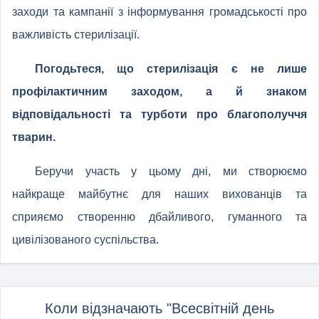
заходи та кампанії з інформування громадськості про
важливість стерилізації.
Погодьтеся, що стерилізація є не лише
профілактичним заходом, а й знаком
відповідальності та турботи про благополуччя
тварин.
Беручи участь у цьому дні, ми створюємо
найкраще майбутнє для наших вихованців та
сприяємо створенню дбайливого, гуманного та
цивілізованого суспільства.
Коли відзначають "Всесвітній день