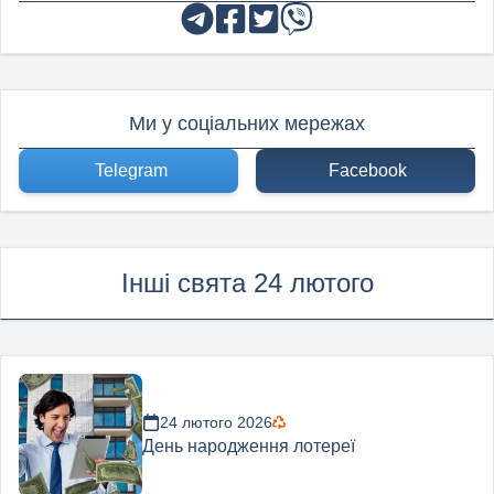
Ми у соціальних мережах
Telegram
Facebook
Інші свята 24 лютого
24 лютого 2026
День народження лотереї