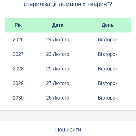
стерилізації домашніх тварин"?
Рік
Дата
День
2026
24 Лютого
Вівторок
2027
23 Лютого
Вівторок
2028
29 Лютого
Вівторок
2029
27 Лютого
Вівторок
2030
26 Лютого
Вівторок
Поширити