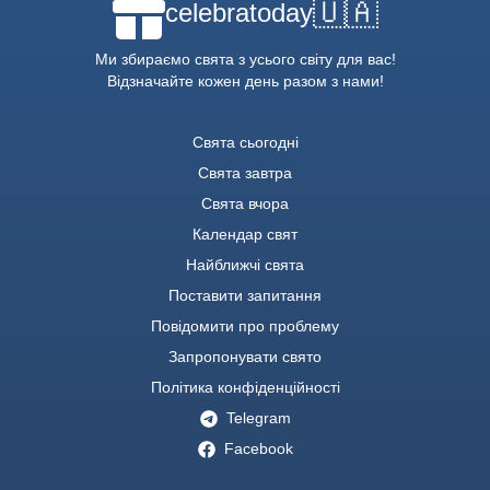
🇺🇦
celebratoday
Ми збираємо свята з усього світу для вас!
Відзначайте кожен день разом з нами!
Свята сьогодні
Свята завтра
Свята вчора
Календар свят
Найближчі свята
Поставити запитання
Повідомити про проблему
Запропонувати свято
Політика конфіденційності
Telegram
Facebook