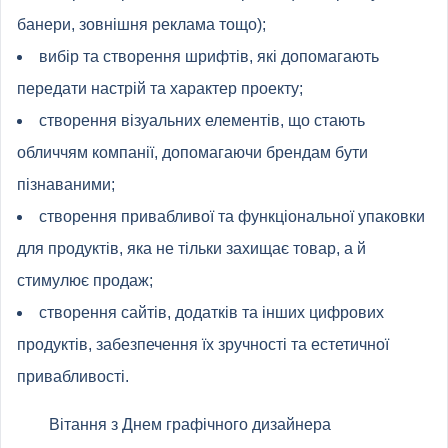
банери, зовнішня реклама тощо);
вибір та створення шрифтів, які допомагають
передати настрій та характер проекту;
створення візуальних елементів, що стають
обличчям компанії, допомагаючи брендам бути
пізнаваними;
створення привабливої ​​та функціональної упаковки
для продуктів, яка не тільки захищає товар, а й
стимулює продаж;
створення сайтів, додатків та інших цифрових
продуктів, забезпечення їх зручності та естетичної
привабливості.
Вітання з Днем графічного дизайнера