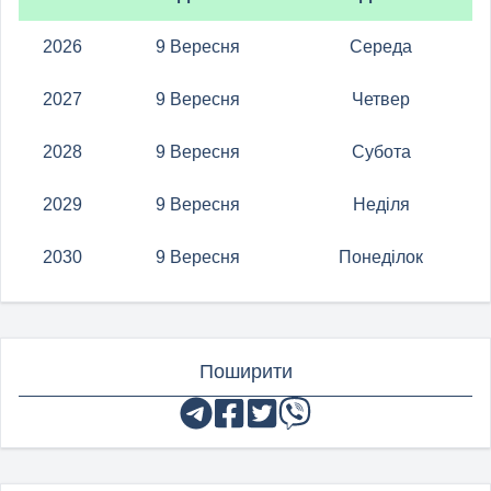
2026
9 Вересня
Середа
2027
9 Вересня
Четвер
2028
9 Вересня
Субота
2029
9 Вересня
Неділя
2030
9 Вересня
Понеділок
Поширити