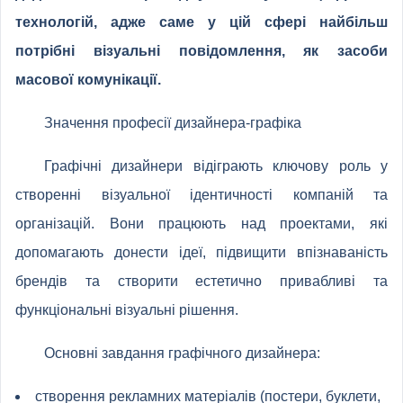
технологій, адже саме у цій сфері найбільш
потрібні візуальні повідомлення, як засоби
масової комунікації.
Значення професії дизайнера-графіка
Графічні дизайнери відіграють ключову роль у
створенні візуальної ідентичності компаній та
організацій. Вони працюють над проектами, які
допомагають донести ідеї, підвищити впізнаваність
брендів та створити естетично привабливі та
функціональні візуальні рішення.
Основні завдання графічного дизайнера:
створення рекламних матеріалів (постери, буклети,