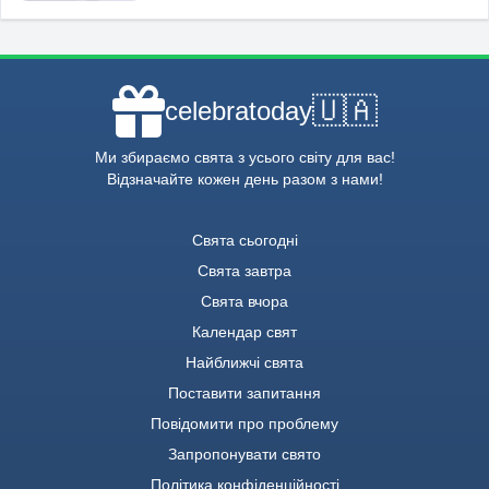
🇺🇦
celebratoday
Ми збираємо свята з усього світу для вас!
Відзначайте кожен день разом з нами!
Свята сьогодні
Свята завтра
Свята вчора
Календар свят
Найближчі свята
Поставити запитання
Повідомити про проблему
Запропонувати свято
Політика конфіденційності