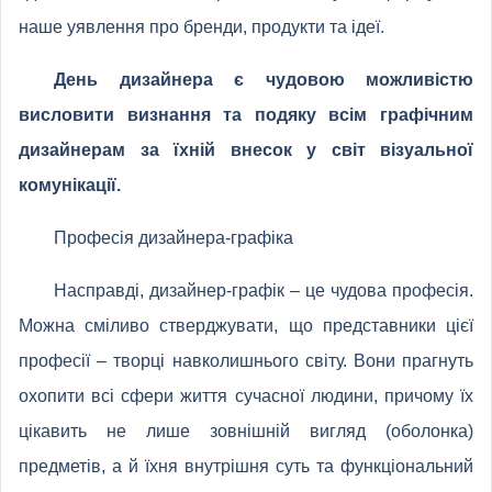
наше уявлення про бренди, продукти та ідеї.
День дизайнера є чудовою можливістю
висловити визнання та подяку всім графічним
дизайнерам за їхній внесок у світ візуальної
комунікації.
Професія дизайнера-графіка
Насправді, дизайнер-графік – це чудова професія.
Можна сміливо стверджувати, що представники цієї
професії – творці навколишнього світу. Вони прагнуть
охопити всі сфери життя сучасної людини, причому їх
цікавить не лише зовнішній вигляд (оболонка)
предметів, а й їхня внутрішня суть та функціональний