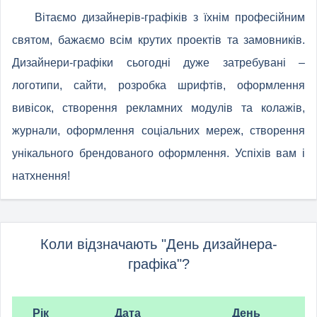
Вітаємо дизайнерів-графіків з їхнім професійним
святом, бажаємо всім крутих проектів та замовників.
Дизайнери-графіки сьогодні дуже затребувані –
логотипи, сайти, розробка шрифтів, оформлення
вивісок, створення рекламних модулів та колажів,
журнали, оформлення соціальних мереж, створення
унікального брендованого оформлення. Успіхів вам і
натхнення!
Коли відзначають "День дизайнера-
графіка"?
Рік
Дата
День