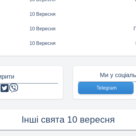
10 Вересня
10 Вересня
10 Вересня
Ми у соціал
рити
Telegram
Інші свята 10 вересня