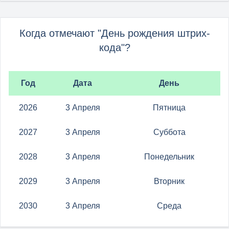
Когда отмечают "День рождения штрих-
кода"?
Год
Дата
День
2026
3 Апреля
Пятница
2027
3 Апреля
Суббота
2028
3 Апреля
Понедельник
2029
3 Апреля
Вторник
2030
3 Апреля
Среда