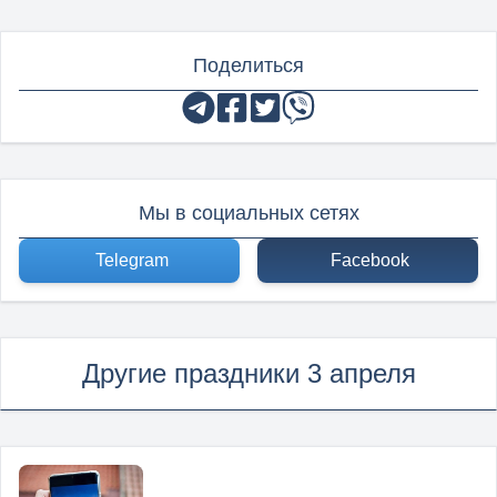
Поделиться
Мы в социальных сетях
Telegram
Facebook
Другие праздники 3 апреля