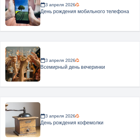
3 апреля 2026
День рождения мобильного телефона
3 апреля 2026
Всемирный день вечеринки
3 апреля 2026
День рождения кофемолки