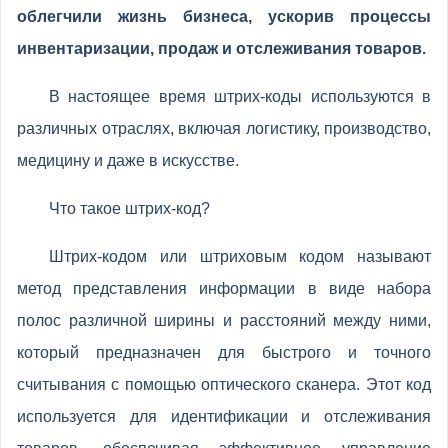
облегчили жизнь бизнеса, ускорив процессы
инвентаризации, продаж и отслеживания товаров.
В настоящее время штрих-коды используются в
различных отраслях, включая логистику, производство,
медицину и даже в искусстве.
Что такое штрих-код?
Штрих-кодом или штриховым кодом называют
метод представления информации в виде набора
полос различной ширины и расстояний между ними,
который предназначен для быстрого и точного
считывания с помощью оптического сканера. Этот код
используется для идентификации и отслеживания