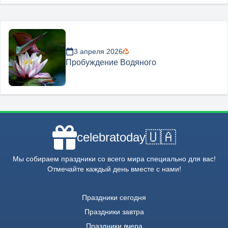
3 апреля 2026
Пробуждение Водяного
🇺🇦
celebratoday
Мы собираем праздники со всего мира специально для вас!
Отмечайте каждый день вместе с нами!
Праздники сегодня
Праздники завтра
Праздники вчера