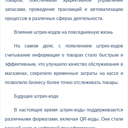
товаров, обеспечивая эффективное управление
запасами, проведение транзакций и автоматизацию
процессов в различных сферах деятельности.
Влияние штрих-кодов на повседневную жизнь
На самом деле, с появлением штрих-кодов
считывание информации о товарах стало быстрым и
эффективным, что улучшило качество обслуживания в
магазинах, сократило временные затраты на кассе и
позволило бизнесу более точно отслеживать товары.
Будущее штрих-кода
В настоящее время штрих-коды поддерживаются
различными форматами, включая QR-коды. Они стали