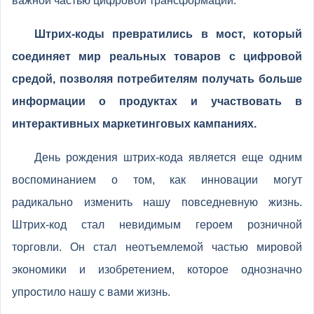
важной частью цифровой трансформации.
Штрих-коды превратились в мост, который
соединяет мир реальных товаров с цифровой
средой, позволяя потребителям получать больше
информации о продуктах и участвовать в
интерактивных маркетинговых кампаниях.
День рождения штрих-кода является еще одним
воспоминанием о том, как инновации могут
радикально изменить нашу повседневную жизнь.
Штрих-код стал невидимым героем розничной
торговли. Он стал неотъемлемой частью мировой
экономики и изобретением, которое однозначно
упростило нашу с вами жизнь.