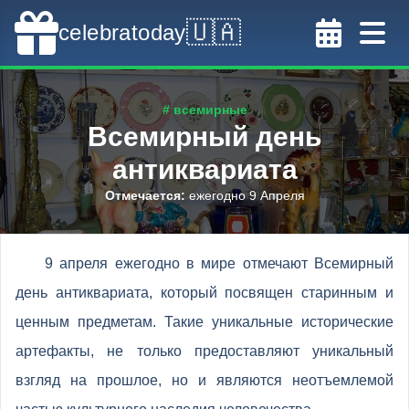
🇺🇦
celebratoday
# всемирные
Всемирный день
антиквариата
Отмечается
:
ежегодно 9 Апреля
9 апреля ежегодно в мире отмечают Всемирный
день антиквариата, который посвящен старинным и
ценным предметам. Такие уникальные исторические
артефакты, не только предоставляют уникальный
взгляд на прошлое, но и являются неотъемлемой