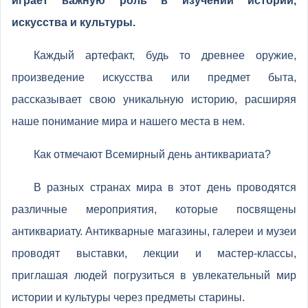
играет важную роль в изучении истории,
искусства и культуры.
Каждый артефакт, будь то древнее оружие,
произведение искусства или предмет быта,
рассказывает свою уникальную историю, расширяя
наше понимание мира и нашего места в нем.
Как отмечают Всемирный день антиквариата?
В разных странах мира в этот день проводятся
различные мероприятия, которые посвящены
антиквариату. Антикварные магазины, галереи и музеи
проводят выставки, лекции и мастер-классы,
приглашая людей погрузиться в увлекательный мир
истории и культуры через предметы старины.