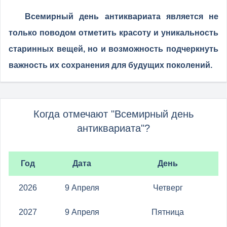
Всемирный день антиквариата является не
только поводом отметить красоту и уникальность
старинных вещей, но и возможность подчеркнуть
важность их сохранения для будущих поколений.
Когда отмечают "Всемирный день
антиквариата"?
Год
Дата
День
2026
9 Апреля
Четверг
2027
9 Апреля
Пятница