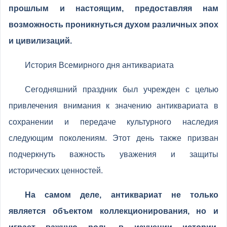
прошлым и настоящим, предоставляя нам
возможность проникнуться духом различных эпох
и цивилизаций.
История Всемирного дня антиквариата
Сегодняшний праздник был учрежден с целью
привлечения внимания к значению антиквариата в
сохранении и передаче культурного наследия
следующим поколениям. Этот день также призван
подчеркнуть важность уважения и защиты
исторических ценностей.
На самом деле, антиквариат не только
является объектом коллекционирования, но и