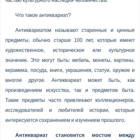
частью культурного наследия человечества.
Что такое антиквариат?
Антиквариатом называют старинные и ценные
предметы, обычно старше 100 лет, которые имеют
художественное, историческое или культурное
значение. Это могут быть: мебель, монеты, картины,
керамика, посуда, книги, украшения, статуи, оружие и
многое другое. Антиквариат может быть, как
произведением искусства, так и предметом быта.
Такие предметы часто привлекают коллекционеров,
исследователей и любителей истории, которые
интересуются сохранением и изучением прошлого.
Антиквариат становится мостом между