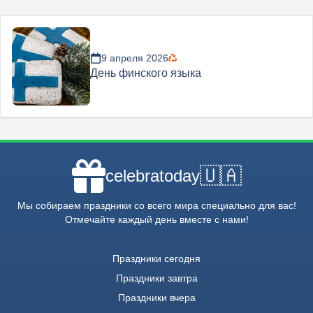
9 апреля 2026
День финского языка
🇺🇦
celebratoday
Мы собираем праздники со всего мира специально для вас!
Отмечайте каждый день вместе с нами!
Праздники сегодня
Праздники завтра
Праздники вчера