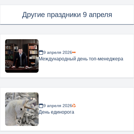
Другие праздники 9 апреля
9 апреля 2026
Международный день топ-менеджера
9 апреля 2026
День единорога