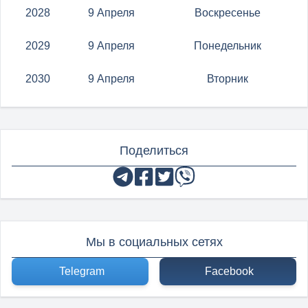
2028
9 Апреля
Воскресенье
2029
9 Апреля
Понедельник
2030
9 Апреля
Вторник
Поделиться
Мы в социальных сетях
Telegram
Facebook