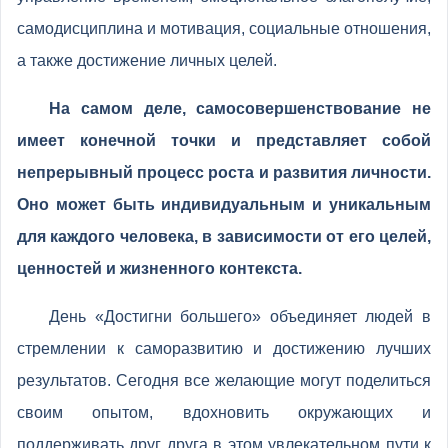
самодисциплина и мотивация, социальные отношения,
а также достижение личных целей.
На самом деле, самосовершенствование не
имеет конечной точки и представляет собой
непрерывный процесс роста и развития личности.
Оно может быть индивидуальным и уникальным
для каждого человека, в зависимости от его целей,
ценностей и жизненного контекста.
День «Достигни большего» объединяет людей в
стремлении к саморазвитию и достижению лучших
результатов. Сегодня все желающие могут поделиться
своим опытом, вдохновить окружающих и
поддерживать друг друга в этом увлекательном пути к