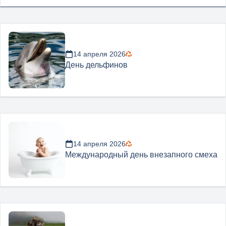
14 апреля 2026
День дельфинов
14 апреля 2026
Международный день внезапного смеха