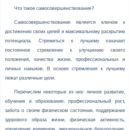
Что такое самосовершенствование?
Самосовершенствование является ключом к
достижению своих целей и максимальному раскрытию
потенциала. Стремиться к лучшему означает
постоянное стремление к улучшению своего
положения, качества жизни, профессиональных и
личных навыков. В основе стремления к лучшему
лежат различные цели.
Перечислим некоторые из них: личное развитие,
обучение и образование, профессиональный рост,
забота о своем физическом состоянии, поддержание
здорового образа жизни, физическая активность,
управление временем, эмоциональное благополучие,