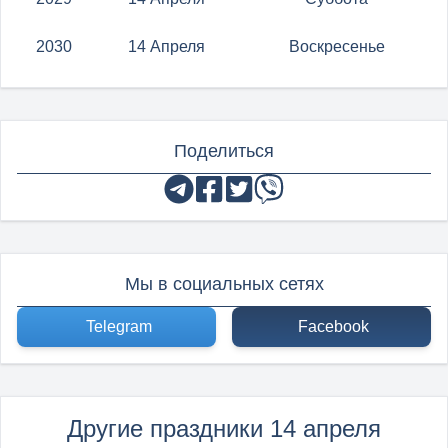
2030
14 Апреля
Воскресенье
Поделиться
Мы в социальных сетях
Telegram
Facebook
Другие праздники 14 апреля