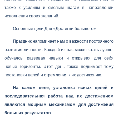
также к усилиям и смелым шагам в направлении
исполнения своих желаний.
Основные цели Дня «Достигни большего»
Праздник напоминает нам о важности постоянного
развития личности. Каждый из нас может стать лучше,
обучаясь, развивая навыки и открывая для себя
новые горизонты. Этот день также поднимает тему
постановки целей и стремления к их достижению.
На самом деле, установка ясных целей и
последовательная работа над их достижением
являются мощным механизмом для достижения
больших результатов.