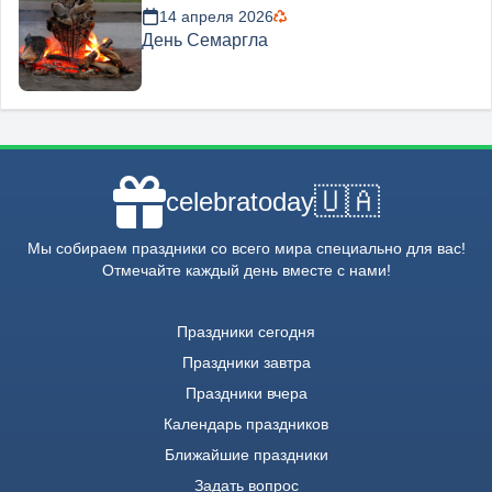
14 апреля 2026
День Семаргла
🇺🇦
celebratoday
Мы собираем праздники со всего мира специально для вас!
Отмечайте каждый день вместе с нами!
Праздники сегодня
Праздники завтра
Праздники вчера
Календарь праздников
Ближайшие праздники
Задать вопрос