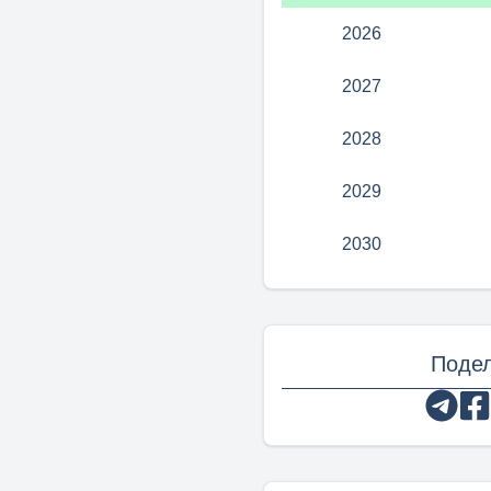
2026
2027
2028
2029
2030
Подел