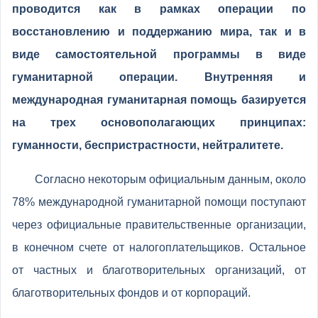
проводится как в рамках операции по
восстановлению и поддержанию мира, так и в
виде самостоятельной программы в виде
гуманитарной операции. Внутренняя и
международная гуманитарная помощь базируется
на трех основополагающих принципах:
гуманности, беспристрастности, нейтралитете.
Согласно некоторым официальным данным, около
78% международной гуманитарной помощи поступают
через официальные правительственные организации,
в конечном счете от налогоплательщиков. Остальное
от частных и благотворительных организаций, от
благотворительных фондов и от корпораций.