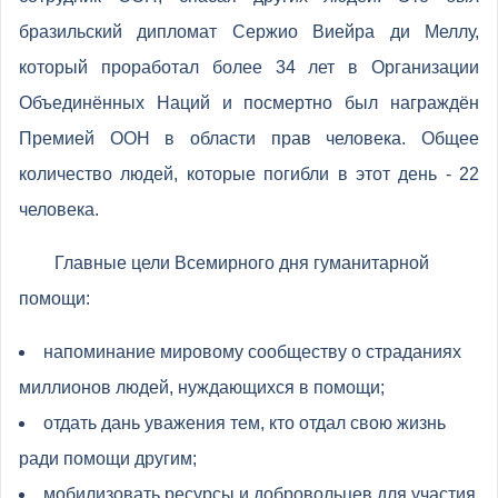
бразильский дипломат Сержио Виейра ди Меллу,
который проработал более 34 лет в Организации
Объединённых Наций и посмертно был награждён
Премией ООН в области прав человека. Общее
количество людей, которые погибли в этот день - 22
человека.
Главные цели Всемирного дня гуманитарной
помощи:
напоминание мировому сообществу о страданиях
миллионов людей, нуждающихся в помощи;
отдать дань уважения тем, кто отдал свою жизнь
ради помощи другим;
мобилизовать ресурсы и добровольцев для участия