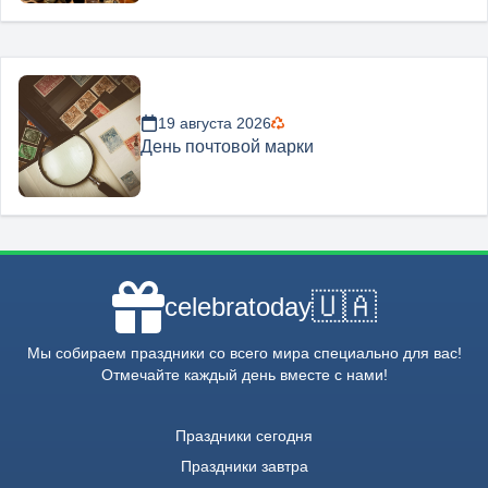
19 августа 2026
День почтовой марки
🇺🇦
celebratoday
Мы собираем праздники со всего мира специально для вас!
Отмечайте каждый день вместе с нами!
Праздники сегодня
Праздники завтра