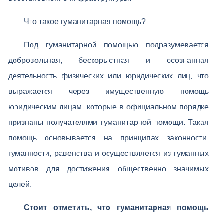
Что такое гуманитарная помощь?
Под гуманитарной помощью подразумевается
добровольная, бескорыстная и осознанная
деятельность физических или юридических лиц, что
выражается через имущественную помощь
юридическим лицам, которые в официальном порядке
признаны получателями гуманитарной помощи. Такая
помощь основывается на принципах законности,
гуманности, равенства и осуществляется из гуманных
мотивов для достижения общественно значимых
целей.
Стоит отметить, что гуманитарная помощь