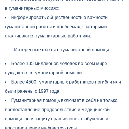
в гуманитарных миссиях;
информировать общественность о важности
гуманитарной работы и проблемах, с которыми
сталкиваются гуманитарные работники.
Интересные факты о гуманитарной помощи
Более 135 миллионов человек во всем мире
нуждаются в гуманитарной помощи.
Более 4500 гуманитарных работников погибли или
были ранены с 1997 года.
Гуманитарная помощь включает в себя не только
предоставление продовольствия и медицинской
помощи, но и защиту прав человека, обучение и
восстановление инфраструктуры.