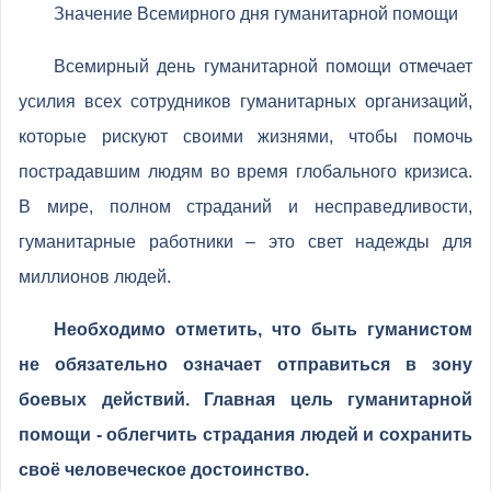
Значение Всемирного дня гуманитарной помощи
Всемирный день гуманитарной помощи отмечает
усилия всех сотрудников гуманитарных организаций,
которые рискуют своими жизнями, чтобы помочь
пострадавшим людям во время глобального кризиса.
В мире, полном страданий и несправедливости,
гуманитарные работники – это свет надежды для
миллионов людей.
Необходимо отметить, что быть гуманистом
не обязательно означает отправиться в зону
боевых действий. Главная цель гуманитарной
помощи - облегчить страдания людей и сохранить
своё человеческое достоинство.