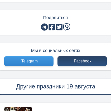
Поделиться
Мы в социальных сетях
Telegram
Facebook
Другие праздники 19 августа