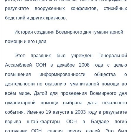
результате вооруженных конфликтов, стихийных
бедствий и других кризисов.
История создания Всемирного дня гуманитарной
помощи и его цели
Этот праздник был учреждён Генеральной
Ассамблеей ООН в декабре 2008 года с целью
повышения информированности общества о
деятельности по оказанию гуманитарной помощи во
всём мире. Датой для проведения Всемирного дня
гуманитарной помощи выбрана дата печального
события. Именно 19 августа в 2003 году в результате
взрыва штаб-квартиры ООН в Багдаде погиб
сотрудник ООН, спасая других людей. Это был