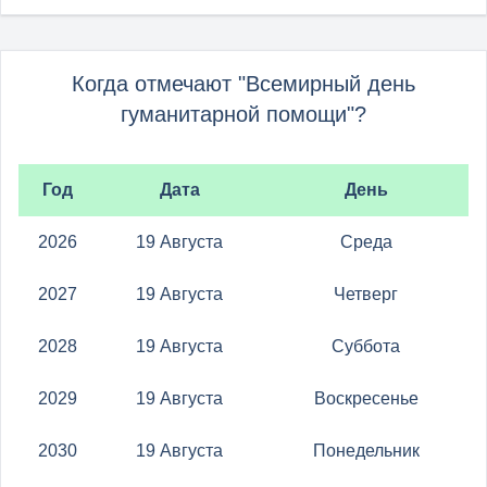
Когда отмечают "Всемирный день
гуманитарной помощи"?
Год
Дата
День
2026
19 Августа
Среда
2027
19 Августа
Четверг
2028
19 Августа
Суббота
2029
19 Августа
Воскресенье
2030
19 Августа
Понедельник