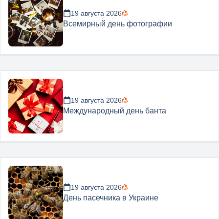
19 августа 2026
Всемирный день фотографии
19 августа 2026
Международный день банта
19 августа 2026
День пасечника в Украине