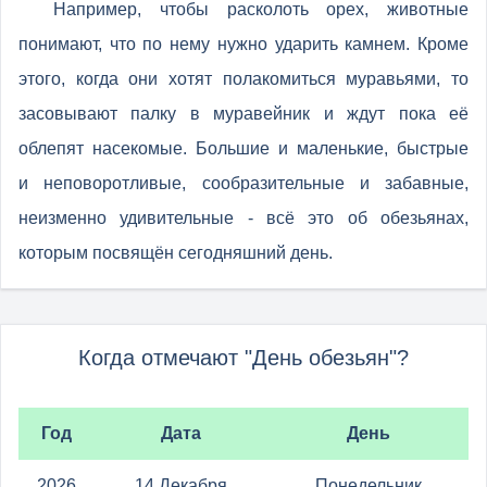
Например, чтобы расколоть орех, животные
понимают, что по нему нужно ударить камнем. Кроме
этого, когда они хотят полакомиться муравьями, то
засовывают палку в муравейник и ждут пока её
облепят насекомые. Большие и маленькие, быстрые
и неповоротливые, сообразительные и забавные,
неизменно удивительные - всё это об обезьянах,
которым посвящён сегодняшний день.
Когда отмечают "День обезьян"?
Год
Дата
День
2026
14 Декабря
Понедельник