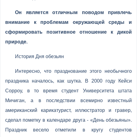
Он является отличным поводом привлечь
внимание к проблемам окружающей среды и
сформировать позитивное отношение к дикой
природе.
История Дня обезьян
Интересно, что празднование этого необычного
праздника началось, как шутка. В 2000 году Кейси
Сорроу, в то время студент Университета штата
Мичиган, а в последствии всемирно известный
американский карикатурист, иллюстратор и гравер,
сделал пометку в календаре друга - «День обезьяны».
Праздник весело отметили в кругу студентов