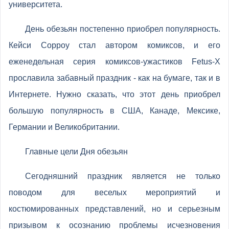
университета.
День обезьян постепенно приобрел популярность.
Кейси Сорроу стал автором комиксов, и его
еженедельная серия комиксов-ужастиков Fetus-X
прославила забавный праздник - как на бумаге, так и в
Интернете. Нужно сказать, что этот день приобрел
большую популярность в США, Канаде, Мексике,
Германии и Великобритании.
Главные цели Дня обезьян
Сегодняшний праздник является не только
поводом для веселых мероприятий и
костюмированных представлений, но и серьезным
призывом к осознанию проблемы исчезновения