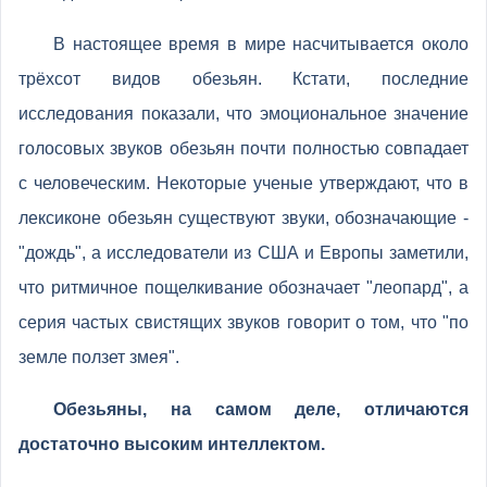
В настоящее время в мире насчитывается около
трёхсот видов обезьян. Кстати, последние
исследования показали, что эмоциональное значение
голосовых звуков обезьян почти полностью совпадает
с человеческим. Некоторые ученые утверждают, что в
лексиконе обезьян существуют звуки, обозначающие -
"дождь", а исследователи из США и Европы заметили,
что ритмичное пощелкивание обозначает "леопард", а
серия частых свистящих звуков говорит о том, что "по
земле ползет змея".
Обезьяны, на самом деле, отличаются
достаточно высоким интеллектом.