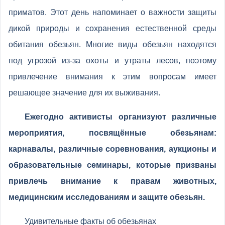
приматов. Этот день напоминает о важности защиты
дикой природы и сохранения естественной среды
обитания обезьян. Многие виды обезьян находятся
под угрозой из-за охоты и утраты лесов, поэтому
привлечение внимания к этим вопросам имеет
решающее значение для их выживания.
Ежегодно активисты организуют различные
мероприятия, посвящённые обезьянам:
карнавалы, различные соревнования, аукционы и
образовательные семинары, которые призваны
привлечь внимание к правам животных,
медицинским исследованиям и защите обезьян.
Удивительные факты об обезьянах