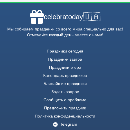
🇺🇦
celebratoday
Мы собираем праздники со всего мира специально для вас!
Отмечайте каждый день вместе с нами!
Праздники сегодня
Праздники завтра
Праздники вчера
Календарь праздников
Ближайшие праздники
Задать вопрос
Сообщить о проблеме
Предложить праздник
Политика конфиденциальности
Telegram