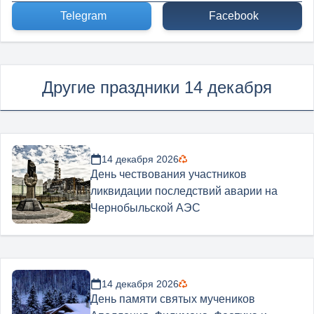
Telegram
Facebook
Другие праздники 14 декабря
14 декабря 2026
День чествования участников
ликвидации последствий аварии на
Чернобыльской АЭС
14 декабря 2026
День памяти святых мучеников