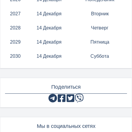
2027
14 Декабря
Вторник
2028
14 Декабря
Четверг
2029
14 Декабря
Пятница
2030
14 Декабря
Суббота
Поделиться
Мы в социальных сетях