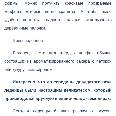
формы, можно получить красивые прозрачные
конфеты, которые долго хранятся. А чтобы было
удобно держать сладость, начали использовать
деревянные палочки.
Виды леденцов
Леденец – это вид твёрдых конфет, обычно
состоящих из ароматизированного сахара с патокой
или кукурузным сиропом.
Интересно, что до середины двадцатого века
леденцы были настоящим деликатесом, который
производился вручную в единичных экземплярах.
Сегодня леденцы бывают различных вкусов,