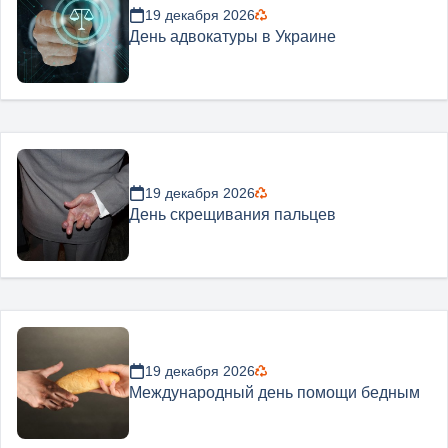
19 декабря 2026
День адвокатуры в Украине
19 декабря 2026
День скрещивания пальцев
19 декабря 2026
Международный день помощи бедным