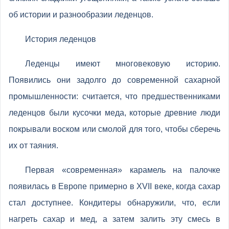
об истории и разнообразии леденцов.
История леденцов
Леденцы имеют многовековую историю.
Появились они задолго до современной сахарной
промышленности: считается, что предшественниками
леденцов были кусочки меда, которые древние люди
покрывали воском или смолой для того, чтобы сберечь
их от таяния.
Первая «современная» карамель на палочке
появилась в Европе примерно в XVII веке, когда сахар
стал доступнее. Кондитеры обнаружили, что, если
нагреть сахар и мед, а затем залить эту смесь в