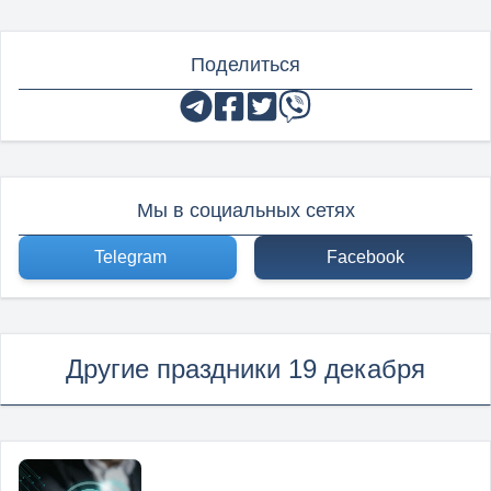
Поделиться
Мы в социальных сетях
Telegram
Facebook
Другие праздники 19 декабря