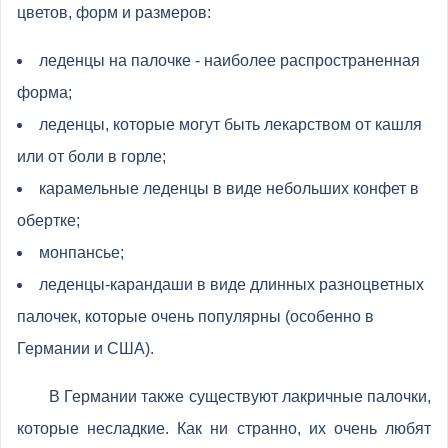
цветов, форм и размеров:
леденцы на палочке - наиболее распространенная
форма;
леденцы, которые могут быть лекарством от кашля
или от боли в горле;
карамельные леденцы в виде небольших конфет в
обертке;
монпансье;
леденцы-карандаши в виде длинных разноцветных
палочек, которые очень популярны (особенно в
Германии и США).
В Германии также существуют лакричные палочки,
которые несладкие. Как ни странно, их очень любят