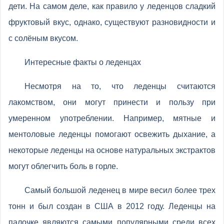
дети. На самом деле, как правило у леденцов сладкий
фруктовый вкус, однако, существуют разновидности и
с солёным вкусом.
Интересные факты о леденцах
Несмотря на то, что леденцы считаются
лакомством, они могут принести и пользу при
умеренном употреблении. Например, мятные и
ментоловые леденцы помогают освежить дыхание, а
некоторые леденцы на основе натуральных экстрактов
могут облегчить боль в горле.
Самый большой леденец в мире весил более трех
тонн и был создан в США в 2012 году. Леденцы на
палочке являются самыми популярными среди всех