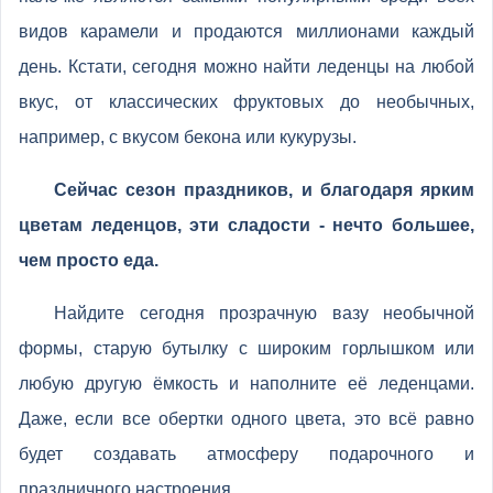
видов карамели и продаются миллионами каждый
день. Кстати, сегодня можно найти леденцы на любой
вкус, от классических фруктовых до необычных,
например, с вкусом бекона или кукурузы.
Сейчас сезон праздников, и благодаря ярким
цветам леденцов, эти сладости - нечто большее,
чем просто еда.
Найдите сегодня прозрачную вазу необычной
формы, старую бутылку с широким горлышком или
любую другую ёмкость и наполните её леденцами.
Даже, если все обертки одного цвета, это всё равно
будет создавать атмосферу подарочного и
праздничного настроения.