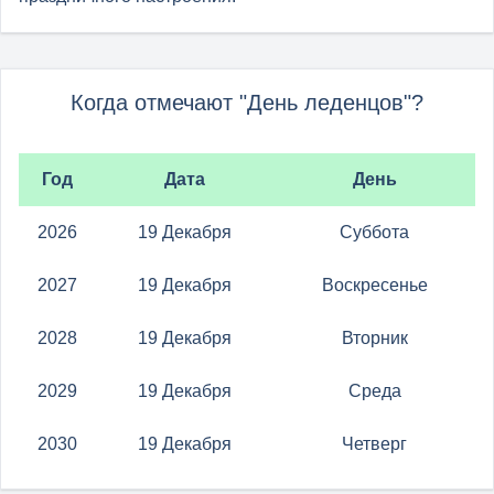
Когда отмечают "День леденцов"?
Год
Дата
День
2026
19 Декабря
Суббота
2027
19 Декабря
Воскресенье
2028
19 Декабря
Вторник
2029
19 Декабря
Среда
2030
19 Декабря
Четверг