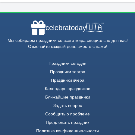
🇺🇦
celebratoday
Мы собираем праздники со всего мира специально для вас!
Отмечайте каждый день вместе с нами!
Праздники сегодня
Праздники завтра
Праздники вчера
Календарь праздников
Ближайшие праздники
Задать вопрос
Сообщить о проблеме
Предложить праздник
Политика конфиденциальности