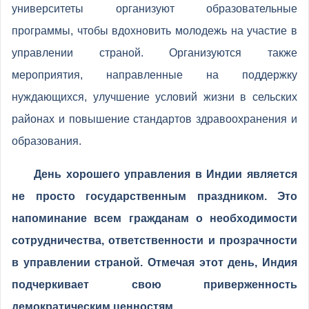
университеты организуют образовательные
программы, чтобы вдохновить молодежь на участие в
управлении страной. Организуются также
мероприятия, направленные на поддержку
нуждающихся, улучшение условий жизни в сельских
районах и повышение стандартов здравоохранения и
образования.
День хорошего управления в Индии является
не просто государственным праздником. Это
напоминание всем гражданам о необходимости
сотрудничества, ответственности и прозрачности
в управлении страной. Отмечая этот день, Индия
подчеркивает свою приверженность
демократическим ценностям.