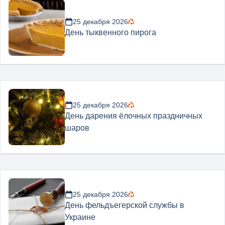
25 декабря 2026
День тыквенного пирога
25 декабря 2026
День дарения ёлочных праздничных
шаров
25 декабря 2026
День фельдъегерской службы в
Украине