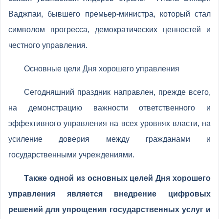
Ваджпаи, бывшего премьер-министра, который стал
символом прогресса, демократических ценностей и
честного управления.
Основные цели Дня хорошего управления
Сегодняшний праздник направлен, прежде всего,
на демонстрацию важности ответственного и
эффективного управления на всех уровнях власти, на
усиление доверия между гражданами и
государственными учреждениями.
Также одной из основных целей Дня хорошего
управления является внедрение цифровых
решений для упрощения государственных услуг и