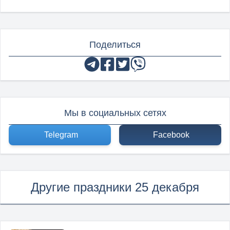
Поделиться
Мы в социальных сетях
Telegram
Facebook
Другие праздники 25 декабря