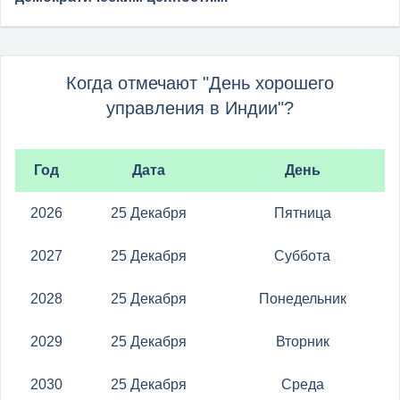
Когда отмечают "День хорошего
управления в Индии"?
Год
Дата
День
2026
25 Декабря
Пятница
2027
25 Декабря
Суббота
2028
25 Декабря
Понедельник
2029
25 Декабря
Вторник
2030
25 Декабря
Среда