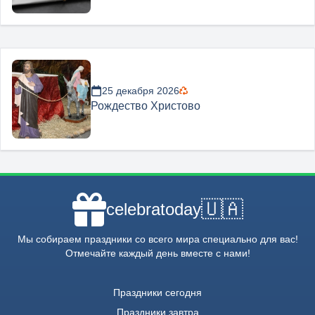
25 декабря 2026
Рождество Христово
🇺🇦
celebratoday
Мы собираем праздники со всего мира специально для вас!
Отмечайте каждый день вместе с нами!
Праздники сегодня
Праздники завтра