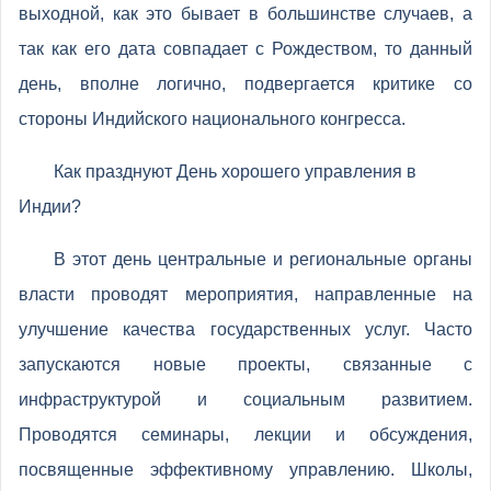
выходной, как это бывает в большинстве случаев, а
так как его дата совпадает с Рождеством, то данный
день, вполне логично, подвергается критике со
стороны Индийского национального конгресса.
Как празднуют День хорошего управления в
Индии?
В этот день центральные и региональные органы
власти проводят мероприятия, направленные на
улучшение качества государственных услуг. Часто
запускаются новые проекты, связанные с
инфраструктурой и социальным развитием.
Проводятся семинары, лекции и обсуждения,
посвященные эффективному управлению. Школы,