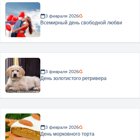
3 февраля 2026
Всемирный день свободной любви
3 февраля 2026
День золотистого ретривера
3 февраля 2026
День морковного торта