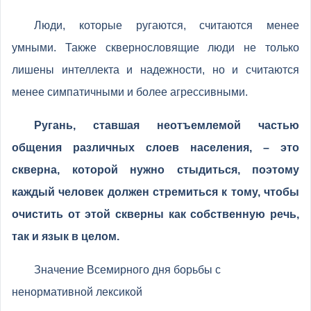
Люди, которые ругаются, считаются менее
умными. Также сквернословящие люди не только
лишены интеллекта и надежности, но и считаются
менее симпатичными и более агрессивными.
Ругань, ставшая неотъемлемой частью
общения различных слоев населения, – это
скверна, которой нужно стыдиться, поэтому
каждый человек должен стремиться к тому, чтобы
очистить от этой скверны как собственную речь,
так и язык в целом.
Значение Всемирного дня борьбы с
ненормативной лексикой