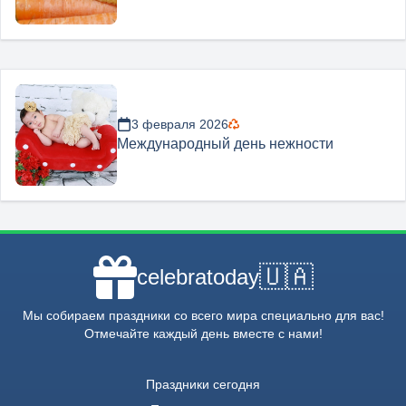
3 февраля 2026
Международный день нежности
🇺🇦
celebratoday
Мы собираем праздники со всего мира специально для вас!
Отмечайте каждый день вместе с нами!
Праздники сегодня