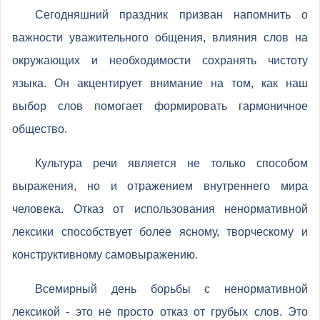
Сегодняшний праздник призван напомнить о
важности уважительного общения, влияния слов на
окружающих и необходимости сохранять чистоту
языка. Он акцентирует внимание на том, как наш
выбор слов помогает формировать гармоничное
общество.
Культура речи является не только способом
выражения, но и отражением внутреннего мира
человека. Отказ от использования ненормативной
лексики способствует более ясному, творческому и
конструктивному самовыражению.
Всемирный день борьбы с ненормативной
лексикой - это не просто отказ от грубых слов. Это