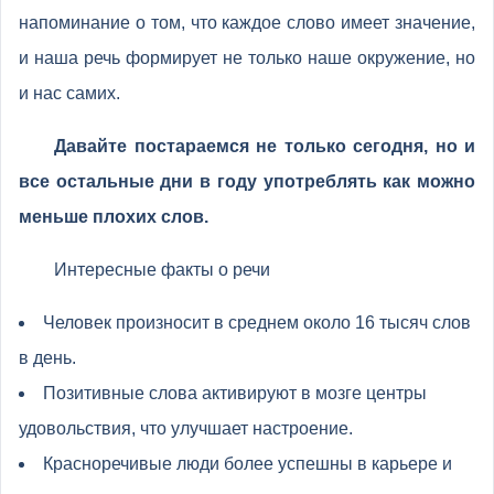
напоминание о том, что каждое слово имеет значение,
и наша речь формирует не только наше окружение, но
и нас самих.
Давайте постараемся не только сегодня, но и
все остальные дни в году употреблять как можно
меньше плохих слов.
Интересные факты о речи
Человек произносит в среднем около 16 тысяч слов
в день.
Позитивные слова активируют в мозге центры
удовольствия, что улучшает настроение.
Красноречивые люди более успешны в карьере и