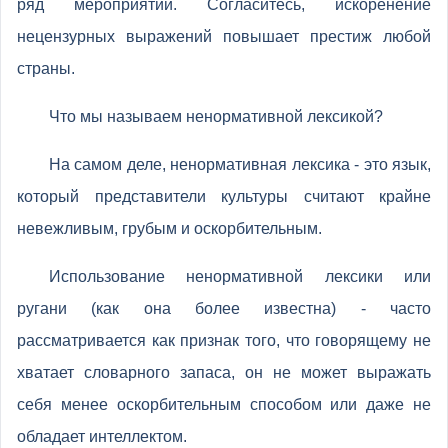
ряд мероприятий. Согласитесь, искоренение
нецензурных выражений повышает престиж любой
страны.
Что мы называем ненормативной лексикой?
На самом деле, ненормативная лексика - это язык,
который представители культуры считают крайне
невежливым, грубым и оскорбительным.
Использование ненормативной лексики или
ругани (как она более известна) - часто
рассматривается как признак того, что говорящему не
хватает словарного запаса, он не может выражать
себя менее оскорбительным способом или даже не
обладает интеллектом.