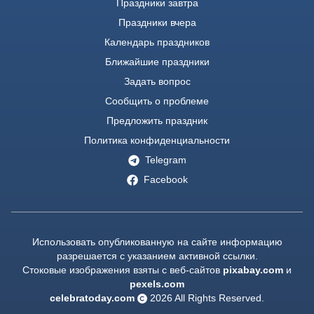
Праздники завтра
Праздники вчера
Календарь праздников
Ближайшие праздники
Задать вопрос
Сообщить о проблеме
Предложить праздник
Политика конфиденциальности
Telegram
Facebook
Использовать опубликованную на сайте информацию
разрешается с указанием активной ссылки.
Стоковые изображения взяты с веб-сайтов
pixabay.com
и
pexels.com
celebratoday.com
2026
All Rights Reserved.