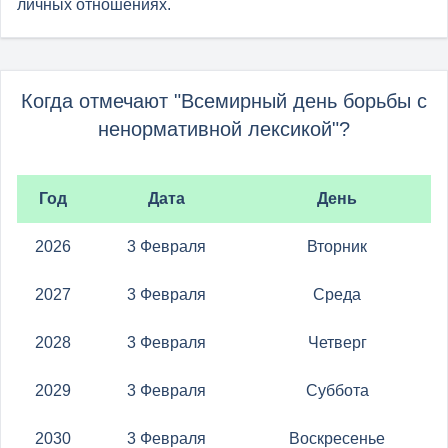
личных отношениях.
Когда отмечают "Всемирный день борьбы с
ненормативной лексикой"?
Год
Дата
День
2026
3 Февраля
Вторник
2027
3 Февраля
Среда
2028
3 Февраля
Четверг
2029
3 Февраля
Суббота
2030
3 Февраля
Воскресенье