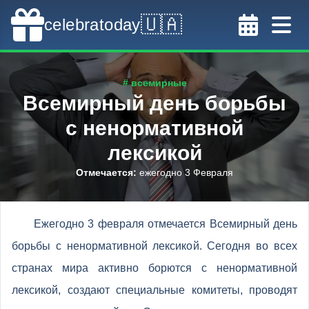
🇺🇦
celebratoday
# всемирные
Всемирный день борьбы
с ненормативной
лексикой
Отмечается
:
ежегодно 3 Февраля
Ежегодно 3 февраля отмечается Всемирный день
борьбы с ненормативной лексикой. Сегодня во всех
странах мира активно борются с ненормативной
лексикой, создают специальные комитеты, проводят