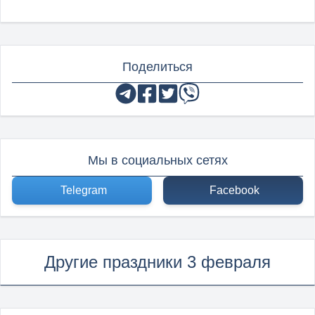
Поделиться
Мы в социальных сетях
Telegram
Facebook
Другие праздники 3 февраля