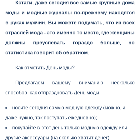
Кстати, даже сегодня все самые крупные дома
моды и модные журналы по-прежнему находятся
в руках мужчин. Вы можете подумать, что из всех
отраслей мода - это именно то место, где женщины
должны преуспевать гораздо больше, но
статистика говорит об обратном.
Как отметить День моды?
Предлагаем вашему вниманию несколько
способов, как отпраздновать День моды:
носите сегодня самую модную одежду (можно, и
даже нужно, так поступать ежедневно);
покупайте в этот день только модную одежду или
другие аксессуары (на сколько хватит денег);