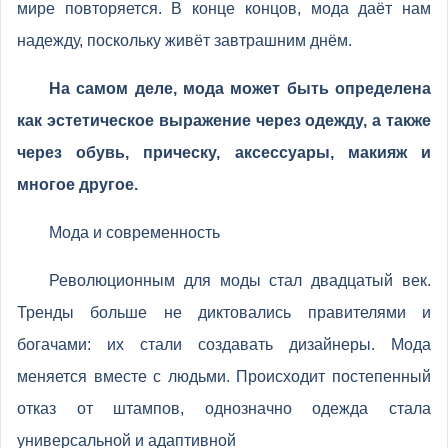
мире повторяется. В конце концов, мода даёт нам
надежду, поскольку живёт завтрашним днём.
На самом деле, мода может быть определена
как эстетическое выражение через одежду, а также
через обувь, прическу, аксессуары, макияж и
многое другое.
Мода и современность
Революционным для моды стал двадцатый век.
Тренды больше не диктовались правителями и
богачами: их стали создавать дизайнеры. Мода
меняется вместе с людьми. Происходит постепенный
отказ от штампов, однозначно одежда стала
универсальной и адаптивной