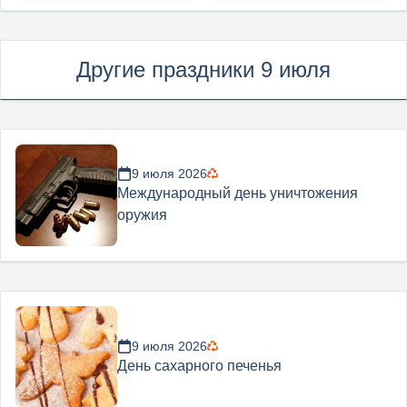
Другие праздники 9 июля
9 июля 2026
Международный день уничтожения
оружия
9 июля 2026
День сахарного печенья