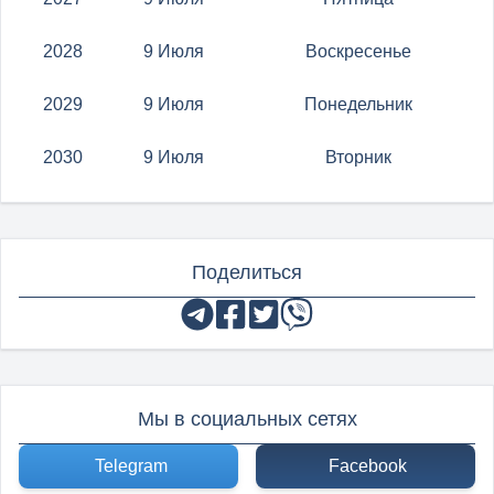
2028
9 Июля
Воскресенье
2029
9 Июля
Понедельник
2030
9 Июля
Вторник
Поделиться
Мы в социальных сетях
Telegram
Facebook