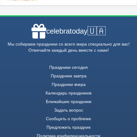
🇺🇦
celebratoday
Мы собираем праздники со всего мира специально для вас!
Отмечайте каждый день вместе с нами!
Праздники сегодня
Праздники завтра
Праздники вчера
Календарь праздников
Ближайшие праздники
Задать вопрос
Сообщить о проблеме
Предложить праздник
Политика конфиденциальности