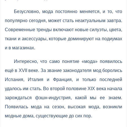
Безусловно, мода постоянно меняется, и то, что
популярно сегодня, может стать неактуальным завтра.
Современные тренды включают новые силуэты, цвета,
ткани и аксессуары, которые доминируют на подиумах
и в магазинах.
Интересно, что само понятие «мода» появилось
ещё в XVII веке. За звание законодателя мод боролись
Испания, Италия и Франция, и только последней
удалось им стать. Во второй половине ХIX века начала
зарождаться фэшн-индустрия, какой мы ее знаем.
Появилась мода на сезон, высокая мода, возникли
модные дома, существующие до сих пор.