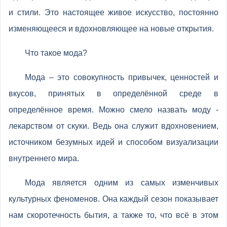
и стили. Это настоящее живое искусство, постоянно
изменяющееся и вдохновляющее на новые открытия.
Что такое мода?
Мода – это совокупность привычек, ценностей и
вкусов, принятых в определённой среде в
определённое время. Можно смело назвать моду -
лекарством от скуки. Ведь она служит вдохновением,
источником безумных идей и способом визуализации
внутреннего мира.
Мода является одним из самых изменчивых
культурных феноменов. Она каждый сезон показывает
нам скоротечность бытия, а также то, что всё в этом