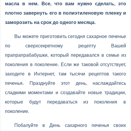
масла в нем. Все, что вам нужно сделать, это
плотно завернуть его в полиэтиленовую пленку и
заморозить на срок до одного месяца.
Вы можете приготовить сегодня сахарное печенье
по сверхсекретному рецепту Вашей
прапрапрабабушки, который передавался в семье из
поколения в поколение. Если же таковой отсутствует,
заходите в Интернет, там тысячи рецептов такого
печенья. Празднуйте этот день, наслаждайтесь
сладкими моментами и создавайте новые традиции,
которые будут передаваться из поколения в
поколение.
Побалуйте в День сахарного печенья своих