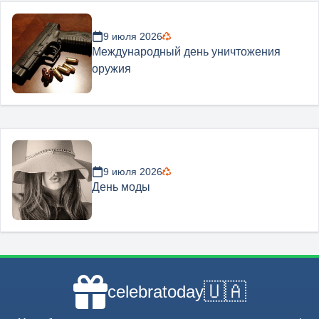
9 июля 2026
Международный день уничтожения
оружия
9 июля 2026
День моды
🇺🇦
celebratoday