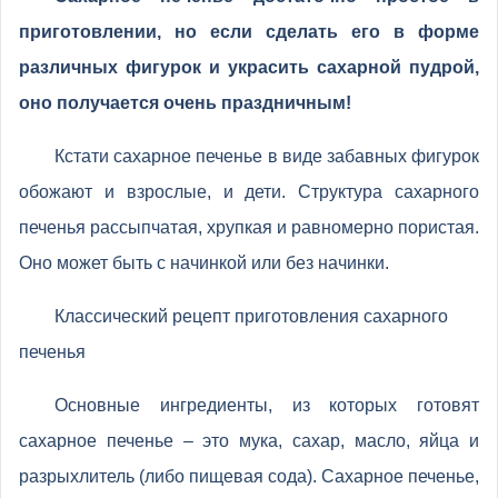
приготовлении, но если сделать его в форме
различных фигурок и украсить сахарной пудрой,
оно получается очень праздничным!
Кстати сахарное печенье в виде забавных фигурок
обожают и взрослые, и дети. Структура сахарного
печенья рассыпчатая, хрупкая и равномерно пористая.
Оно может быть с начинкой или без начинки.
Классический рецепт приготовления сахарного
печенья
Основные ингредиенты, из которых готовят
сахарное печенье – это мука, сахар, масло, яйца и
разрыхлитель (либо пищевая сода). Сахарное печенье,