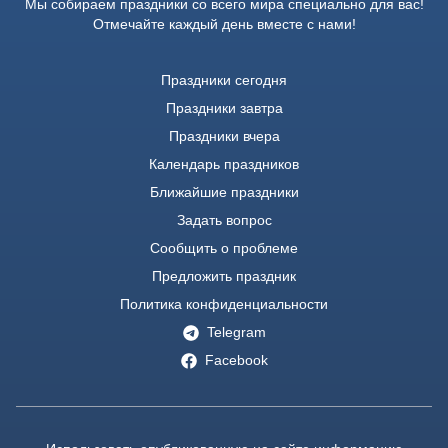
Мы собираем праздники со всего мира специально для вас!
Отмечайте каждый день вместе с нами!
Праздники сегодня
Праздники завтра
Праздники вчера
Календарь праздников
Ближайшие праздники
Задать вопрос
Сообщить о проблеме
Предложить праздник
Политика конфиденциальности
Telegram
Facebook