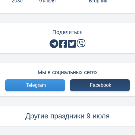
2030
9 Июля
Вторник
Поделиться
Мы в социальных сетях
Telegram
Facebook
Другие праздники 9 июля