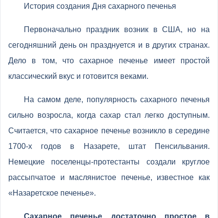
История создания Дня сахарного печенья
Первоначально праздник возник в США, но на
сегодняшний день он празднуется и в других странах.
Дело в том, что сахарное печенье имеет простой
классический вкус и готовится веками.
На самом деле, популярность сахарного печенья
сильно возросла, когда сахар стал легко доступным.
Считается, что сахарное печенье возникло в середине
1700-х годов в Назарете, штат Пенсильвания.
Немецкие поселенцы-протестанты создали круглое
рассыпчатое и маслянистое печенье, известное как
«Назаретское печенье».
Сахарное печенье достаточно простое в