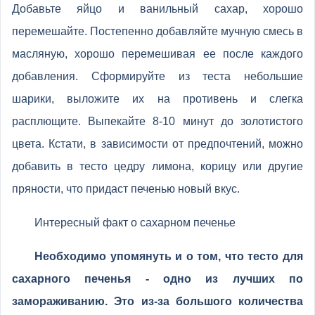
Добавьте яйцо и ванильный сахар, хорошо
перемешайте. Постепенно добавляйте мучную смесь в
масляную, хорошо перемешивая ее после каждого
добавления. Сформируйте из теста небольшие
шарики, выложите их на противень и слегка
расплющите. Выпекайте 8-10 минут до золотистого
цвета. Кстати, в зависимости от предпочтений, можно
добавить в тесто цедру лимона, корицу или другие
пряности, что придаст печенью новый вкус.
Интересный факт о сахарном печенье
Необходимо упомянуть и о том, что тесто для
сахарного печенья - одно из лучших по
замораживанию. Это из-за большого количества