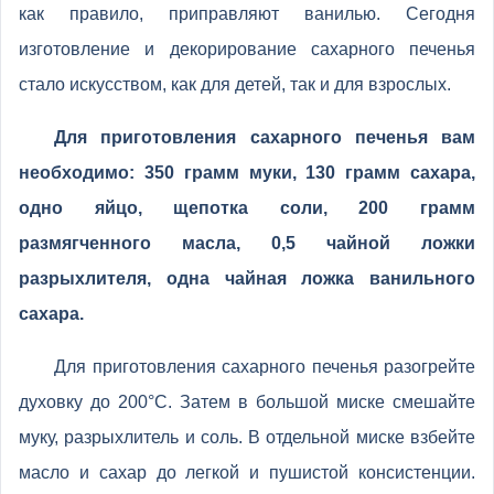
как правило, приправляют ванилью. Сегодня
изготовление и декорирование сахарного печенья
стало искусством, как для детей, так и для взрослых.
Для приготовления сахарного печенья вам
необходимо: 350 грамм муки, 130 грамм сахара,
одно яйцо, щепотка соли, 200 грамм
размягченного масла, 0,5 чайной ложки
разрыхлителя, одна чайная ложка ванильного
сахара.
Для приготовления сахарного печенья разогрейте
духовку до 200°C. Затем в большой миске смешайте
муку, разрыхлитель и соль. В отдельной миске взбейте
масло и сахар до легкой и пушистой консистенции.