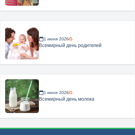
1 июня 2026
Всемирный день родителей
1 июня 2026
Всемирный день молока