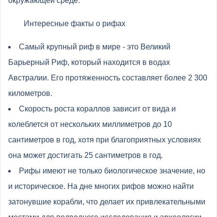
окружающей среде.
Интересные факты о рифах
Самый крупный риф в мире - это Великий
Барьерный Риф, который находится в водах
Австралии. Его протяженность составляет более 2 300
километров.
Скорость роста кораллов зависит от вида и
колеблется от нескольких миллиметров до 10
сантиметров в год, хотя при благоприятных условиях
она может достигать 25 сантиметров в год.
Рифы имеют не только биологическое значение, но
и историческое. На дне многих рифов можно найти
затонувшие корабли, что делает их привлекательными