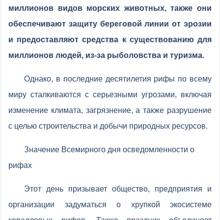
миллионов видов морских животных, также они
обеспечивают защиту береговой линии от эрозии
и предоставляют средства к существованию для
миллионов людей, из-за рыболовства и туризма.
Однако, в последние десятилетия рифы по всему
миру сталкиваются с серьезными угрозами, включая
изменение климата, загрязнение, а также разрушение
с целью строительства и добычи природных ресурсов.
Значение Всемирного дня осведомленности о
рифах
Этот день призывает общество, предприятия и
организации задуматься о хрупкой экосистеме