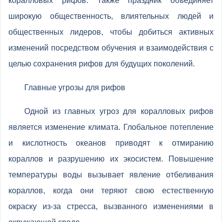
коралловых рифов. Также праздник объединяет
широкую общественность, влиятельных людей и
общественных лидеров, чтобы добиться активных
изменений посредством обучения и взаимодействия с
целью сохранения рифов для будущих поколений.
Главные угрозы для рифов
Одной из главных угроз для коралловых рифов
является изменение климата. Глобальное потепление
и кислотность океанов приводят к отмиранию
кораллов и разрушению их экосистем. Повышение
температуры воды вызывает явление отбеливания
кораллов, когда они теряют свою естественную
окраску из-за стресса, вызванного изменениями в