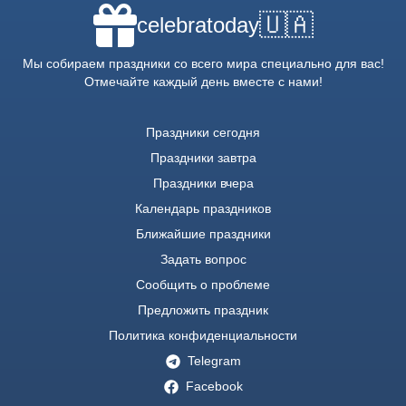
🇺🇦
celebratoday
Мы собираем праздники со всего мира специально для вас!
Отмечайте каждый день вместе с нами!
Праздники сегодня
Праздники завтра
Праздники вчера
Календарь праздников
Ближайшие праздники
Задать вопрос
Сообщить о проблеме
Предложить праздник
Политика конфиденциальности
Telegram
Facebook