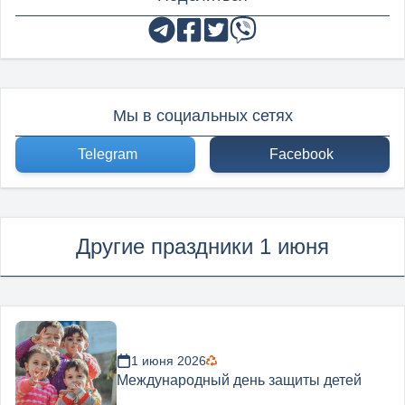
Мы в социальных сетях
Telegram
Facebook
Другие праздники 1 июня
1 июня 2026
Международный день защиты детей