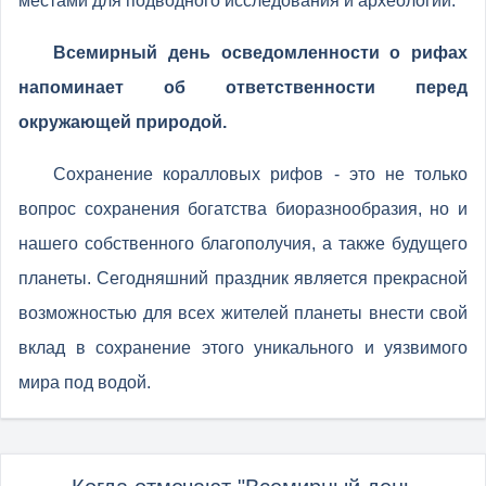
местами для подводного исследования и археологии.
Всемирный день осведомленности о рифах
напоминает об ответственности перед
окружающей природой.
Сохранение коралловых рифов - это не только
вопрос сохранения богатства биоразнообразия, но и
нашего собственного благополучия, а также будущего
планеты. Сегодняшний праздник является прекрасной
возможностью для всех жителей планеты внести свой
вклад в сохранение этого уникального и уязвимого
мира под водой.