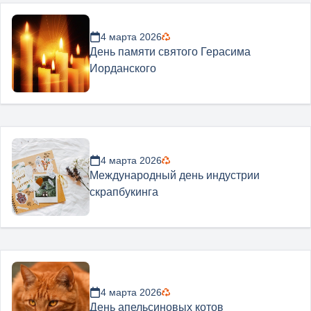
4 марта 2026
День памяти святого Герасима
Иорданского
4 марта 2026
Международный день индустрии
скрапбукинга
4 марта 2026
День апельсиновых котов