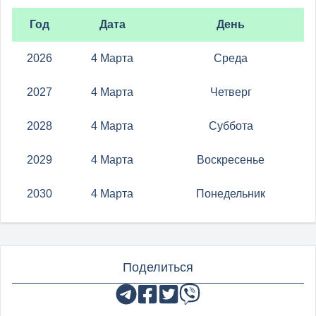
Год
Дата
День
2026
4 Марта
Среда
2027
4 Марта
Четверг
2028
4 Марта
Суббота
2029
4 Марта
Воскресенье
2030
4 Марта
Понедельник
Поделиться