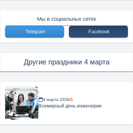
Мы в социальных сетях
Telegram
Facebook
Другие праздники 4 марта
4 марта 2026
Всемирный день инженерии