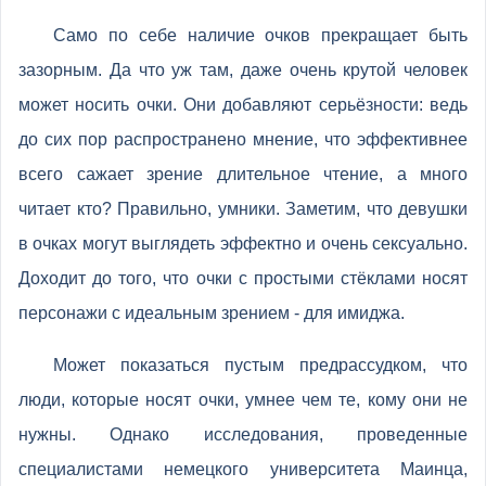
Само по себе наличие очков прекращает быть
зазорным. Да что уж там, даже очень крутой человек
может носить очки. Они добавляют серьёзности: ведь
до сих пор распространено мнение, что эффективнее
всего сажает зрение длительное чтение, а много
читает кто? Правильно, умники. Заметим, что девушки
в очках могут выглядеть эффектно и очень сексуально.
Доходит до того, что очки с простыми стёклами носят
персонажи с идеальным зрением - для имиджа.
Может показаться пустым предрассудком, что
люди, которые носят очки, умнее чем те, кому они не
нужны. Однако исследования, проведенные
специалистами немецкого университета Маинца,