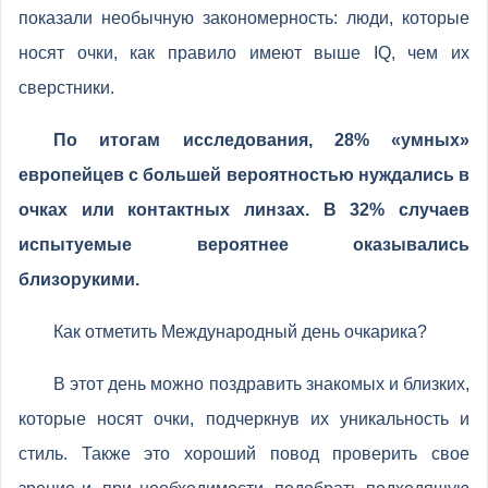
показали необычную закономерность: люди, которые
носят очки, как правило имеют выше IQ, чем их
сверстники.
По итогам исследования, 28% «умных»
европейцев с большей вероятностью нуждались в
очках или контактных линзах. В 32% случаев
испытуемые вероятнее оказывались
близорукими.
Как отметить Международный день очкарика?
В этот день можно поздравить знакомых и близких,
которые носят очки, подчеркнув их уникальность и
стиль. Также это хороший повод проверить свое