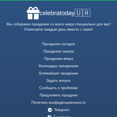
🇺🇦
celebratoday
Мы собираем праздники со всего мира специально для вас!
Отмечайте каждый день вместе с нами!
Праздники сегодня
Праздники завтра
Праздники вчера
Календарь праздников
Ближайшие праздники
Задать вопрос
Сообщить о проблеме
Предложить праздник
Политика конфиденциальности
Telegram