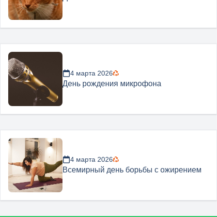
4 марта 2026
День рождения микрофона
4 марта 2026
Всемирный день борьбы с ожирением