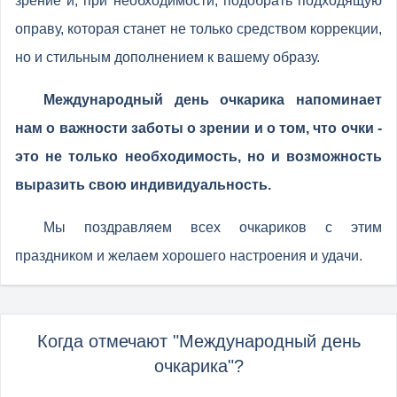
зрение и, при необходимости, подобрать подходящую
оправу, которая станет не только средством коррекции,
но и стильным дополнением к вашему образу.
Международный день очкарика напоминает
нам о важности заботы о зрении и о том, что очки -
это не только необходимость, но и возможность
выразить свою индивидуальность.
Мы поздравляем всех очкариков с этим
праздником и желаем хорошего настроения и удачи.
Когда отмечают "Международный день
очкарика"?