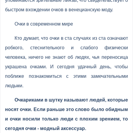
упоминаются зрительные линзы, что свидетельствует о
быстром вхождении очков в венецианскую моду.
Очки в современном мире
Кто думает, что очки в ста случаях из ста означают
робкого, стеснительного и слабого физически
человека, ничего не знают об людях, чья переносица
украшена очками. И сегодня удачный день, чтобы
поближе познакомиться с этими замечательными
людьми.
Очкариками в шутку называют людей, которые
носят очки. Если раньше это слово было обидным
и очки носили только люди с плохим зрением, то
сегодня очки - модный аксессуар.