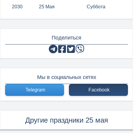
2030
25 Мая
Суббота
Поделиться
Мы в социальных сетях
Telegram
Facebook
Другие праздники 25 мая