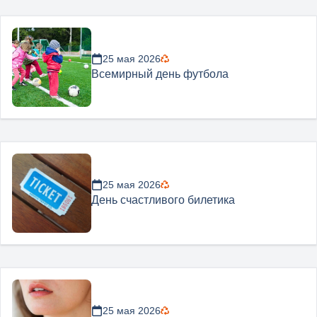
25 мая 2026
Всемирный день футбола
25 мая 2026
День счастливого билетика
25 мая 2026