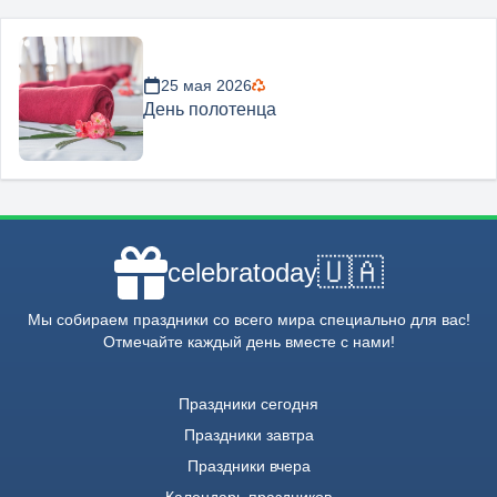
25 мая 2026
День полотенца
🇺🇦
celebratoday
Мы собираем праздники со всего мира специально для вас!
Отмечайте каждый день вместе с нами!
Праздники сегодня
Праздники завтра
Праздники вчера