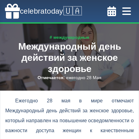
🇺🇦
celebratoday
# международные
Международный день
действий за женское
здоровье
Отмечается
:
ежегодно 28 Мая
Ежегодно 28 мая в мире отмечают
Международный день действий за женское здоровье,
который направлен на повышение осведомленности о
важности доступа женщин к качественным