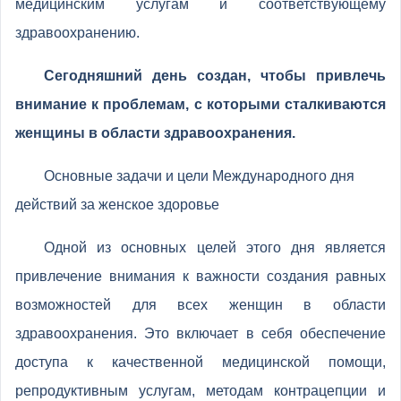
медицинским услугам и соответствующему
здравоохранению.
Сегодняшний день создан, чтобы привлечь
внимание к проблемам, с которыми сталкиваются
женщины в области здравоохранения.
Основные задачи и цели Международного дня
действий за женское здоровье
Одной из основных целей этого дня является
привлечение внимания к важности создания равных
возможностей для всех женщин в области
здравоохранения. Это включает в себя обеспечение
доступа к качественной медицинской помощи,
репродуктивным услугам, методам контрацепции и