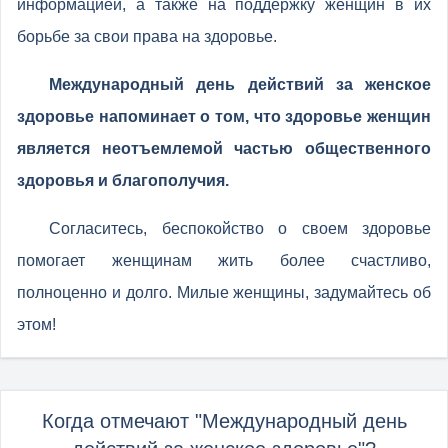
информацией, а также на поддержку женщин в их
борьбе за свои права на здоровье.
Международный день действий за женское
здоровье напоминает о том, что здоровье женщин
является неотъемлемой частью общественного
здоровья и благополучия.
Согласитесь, беспокойство о своем здоровье
помогает женщинам жить более счастливо,
полноценно и долго. Милые женщины, задумайтесь об
этом!
Когда отмечают "Международный день