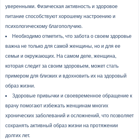
уверенными. Физическая активность и здоровое
питание способствуют хорошему настроению и
психологическому благополучию.
Необходимо отметить, что забота о своем здоровье
важна не только для самой женщины, но и для ее
семьи и окружающих. На самом деле, женщина,
которая следит за своим здоровьем, может стать
примером для близких и вдохновить их на здоровый
образ жизни.
Здоровые привычки и своевременное обращение к
врачу помогают избежать женщинам многих
хронических заболеваний и осложнений, что позволяет
сохранять активный образ жизни на протяжении
долгих лет.