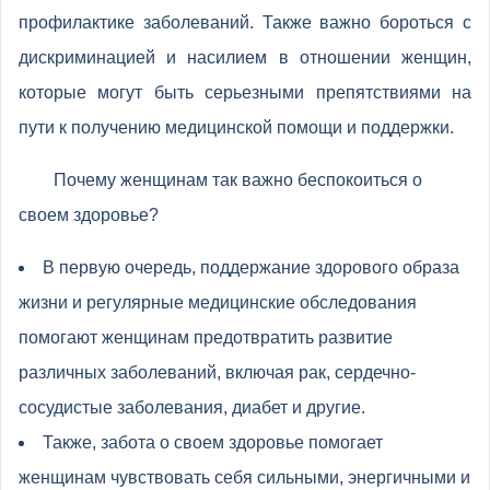
профилактике заболеваний. Также важно бороться с
дискриминацией и насилием в отношении женщин,
которые могут быть серьезными препятствиями на
пути к получению медицинской помощи и поддержки.
Почему женщинам так важно беспокоиться о
своем здоровье?
В первую очередь, поддержание здорового образа
жизни и регулярные медицинские обследования
помогают женщинам предотвратить развитие
различных заболеваний, включая рак, сердечно-
сосудистые заболевания, диабет и другие.
Также, забота о своем здоровье помогает
женщинам чувствовать себя сильными, энергичными и