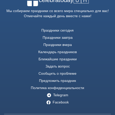
Мы собираем праздники со всего мира специально для вас!
Отмечайте каждый день вместе с нами!
Праздники сегодня
Праздники завтра
Праздники вчера
Календарь праздников
Ближайшие праздники
Задать вопрос
Сообщить о проблеме
Предложить праздник
Политика конфиденциальности
Telegram
Facebook