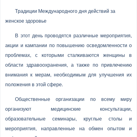
Традиции Международного дня действий за
женское здоровье
В этот день проводятся различные мероприятия,
акции и кампании по повышению осведомленности о
проблемах, с которыми сталкиваются женщины в
области здравоохранения, а также по привлечению
внимания к мерам, необходимым для улучшения их
положения в этой сфере.
Общественные организации по всему миру
организуют медицинские консультации,
образовательные семинары, круглые столы и
мероприятия, направленные на обмен опытом и