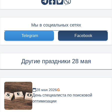
Мы в социальных сетях
Telegram
Facebook
Другие праздники 28 мая
28 мая 2026
День специалиста по поисковой
оптимизации