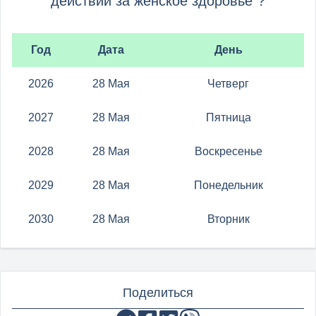
действий за женское здоровье"?
Год
Дата
День
2026
28 Мая
Четверг
2027
28 Мая
Пятница
2028
28 Мая
Воскресенье
2029
28 Мая
Понедельник
2030
28 Мая
Вторник
Поделиться