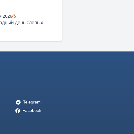
я 2026
одный день слепых
Telegram
Facebook