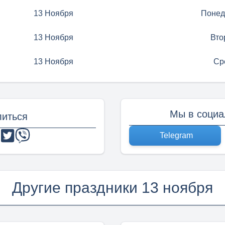
13 Ноября
Понед
13 Ноября
Вто
13 Ноября
Ср
Мы в социа
иться
Telegram
Другие праздники 13 ноября