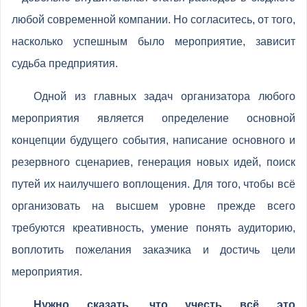
любой современной компании. Но согласитесь, от того,
насколько успешным было мероприятие, зависит
судьба предприятия.
Одной из главных задач организатора любого
мероприятия является определение основной
концепции будущего события, написание основного и
резервного сценариев, генерация новых идей, поиск
путей их наилучшего воплощения. Для того, чтобы всё
организовать на высшем уровне прежде всего
требуются креативность, умение понять аудиторию,
воплотить пожелания заказчика и достичь цели
мероприятия.
Нужно сказать, что учесть всё это