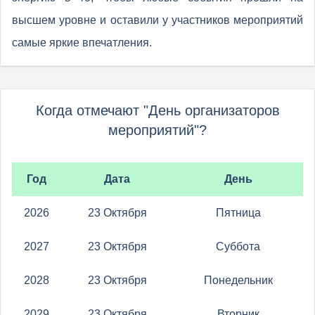
высшем уровне и оставили у участников мероприятий
самые яркие впечатления.
Когда отмечают "День организаторов
мероприятий"?
Год
Дата
День
2026
23 Октября
Пятница
2027
23 Октября
Суббота
2028
23 Октября
Понедельник
2029
23 Октября
Вторник