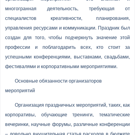
многогранная деятельность, требующая от
специалистов креативности, планирования,
управления ресурсами и коммуникации. Праздник был
создан для того, чтобы подчеркнуть значение этой
профессии и поблагодарить всех, кто стоит за
успешными конференциями, выставками, свадьбами,
фестивалями и корпоративными мероприятиями.
Основные обязанности организаторов
мероприятий
Организация праздничных мероприятий, таких, как
корпоративы, обучающие тренинги, тематические
вечеринки, научные форумы, различные конференции
– довольно внушительная статья расходов в бюджете