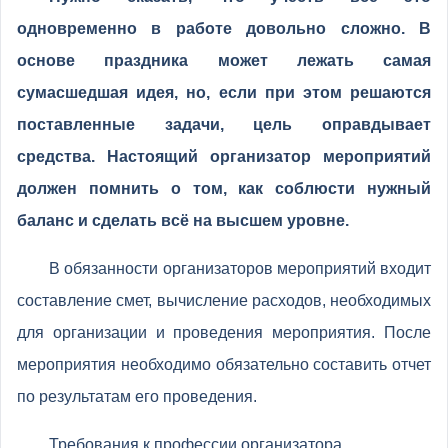
одновременно в работе довольно сложно. В
основе праздника может лежать самая
сумасшедшая идея, но, если при этом решаются
поставленные задачи, цель оправдывает
средства. Настоящий организатор мероприятий
должен помнить о том, как соблюсти нужный
баланс и сделать всё на высшем уровне.
В обязанности организаторов мероприятий входит
составление смет, вычисление расходов, необходимых
для организации и проведения мероприятия. После
мероприятия необходимо обязательно составить отчет
по результатам его проведения.
Требования к профессии организатора