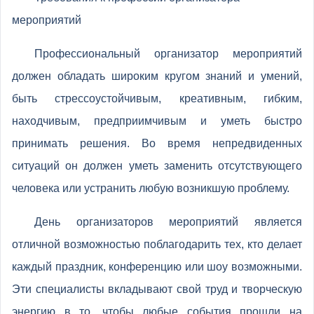
мероприятий
Профессиональный организатор мероприятий
должен обладать широким кругом знаний и умений,
быть стрессоустойчивым, креативным, гибким,
находчивым, предприимчивым и уметь быстро
принимать решения. Во время непредвиденных
ситуаций он должен уметь заменить отсутствующего
человека или устранить любую возникшую проблему.
День организаторов мероприятий является
отличной возможностью поблагодарить тех, кто делает
каждый праздник, конференцию или шоу возможными.
Эти специалисты вкладывают свой труд и творческую
энергию в то, чтобы любые события прошли на