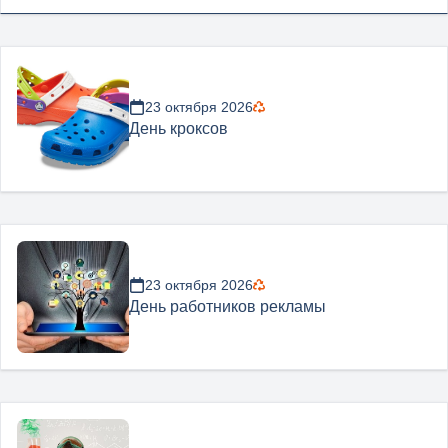
23 октября 2026
День кроксов
23 октября 2026
День работников рекламы