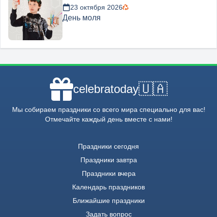
23 октября 2026
День моля
🇺🇦
celebratoday
Мы собираем праздники со всего мира специально для вас!
Отмечайте каждый день вместе с нами!
Праздники сегодня
Праздники завтра
Праздники вчера
Календарь праздников
Ближайшие праздники
Задать вопрос