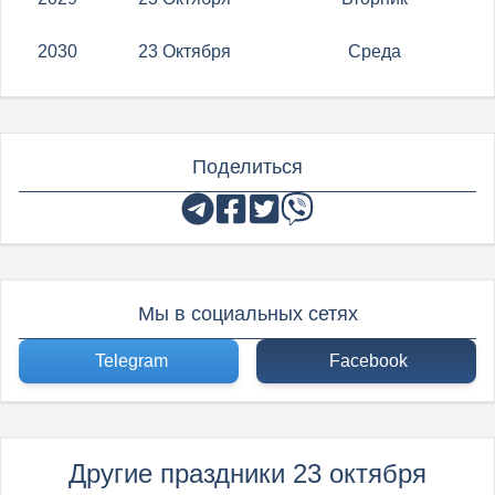
2030
23 Октября
Среда
Поделиться
Мы в социальных сетях
Telegram
Facebook
Другие праздники 23 октября