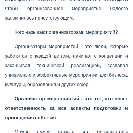
чтобы организованное мероприятие надолго
запомнилось присутствующим.
Кого называют организаторами мероприятий?
Организаторы мероприятий - это люди, которые
заботятся о каждой детали, начиная с концепции и
заканчивая технической реализацией, создавая
уникальные и эффективные мероприятия для бизнеса,
культуры, образования и других сфер.
Организатор мероприятий - это тот, кто несет
ответственность за все аспекты подготовки и
проведения события.
Можно смело сказать, что организаторы