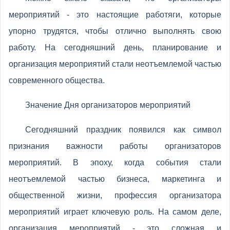
мероприятий - это настоящие работяги, которые
упорно трудятся, чтобы отлично выполнять свою
работу. На сегодняшний день, планирование и
организация мероприятий стали неотъемлемой частью
современного общества.
Значение Дня организаторов мероприятий
Сегодняшний праздник появился как символ
признания важности работы организаторов
мероприятий. В эпоху, когда события стали
неотъемлемой частью бизнеса, маркетинга и
общественной жизни, профессия организатора
мероприятий играет ключевую роль. На самом деле,
организация мероприятий - это сложная и