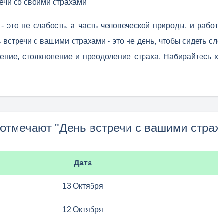
ечи со своими страхами
 - это не слабость, а часть человеческой природы, и рабо
 встречи с вашими страхами - это не день, чтобы сидеть с
ение, столкновение и преодоление страха. Набирайтесь х
 отмечают "День встречи с вашими стра
Дата
13 Октября
12 Октября