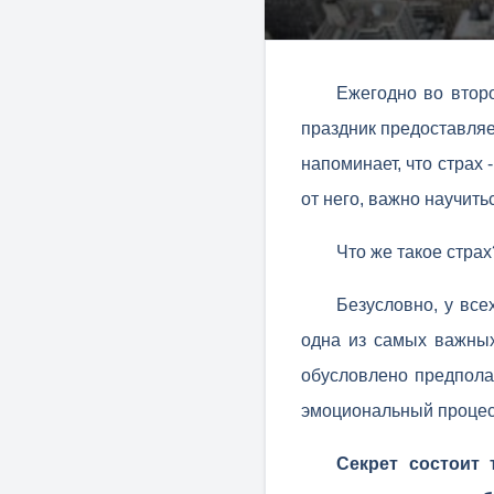
Ежегодно во втор
праздник предоставляе
напоминает, что страх 
от него, важно научить
Что же такое страх
Безусловно, у все
одна из самых важных
обусловлено предпола
эмоциональный процес
Секрет состоит 