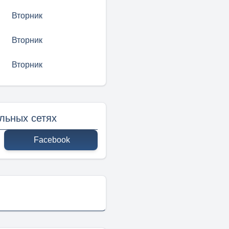
Вторник
Вторник
Вторник
льных сетях
Facebook