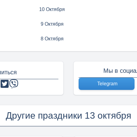
10 Октября
9 Октября
8 Октября
Мы в социа
иться
Telegram
Другие праздники 13 октября