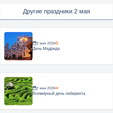
Другие праздники 2 мая
2 мая 2026
День Мадрида
2 мая 2026
Всемирный день лабиринта