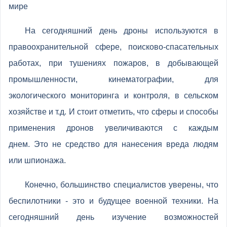
мире
На сегодняшний день дроны используются в
правоохранительной сфере, поисково-спасательных
работах, при тушениях пожаров, в добывающей
промышленности, кинематографии, для
экологического мониторинга и контроля, в сельском
хозяйстве и т.д. И стоит отметить, что сферы и способы
применения дронов увеличиваются с каждым
днем. Это не средство для нанесения вреда людям
или шпионажа.
Конечно, большинство специалистов уверены, что
беспилотники - это и будущее военной техники. На
сегодняшний день изучение возможностей