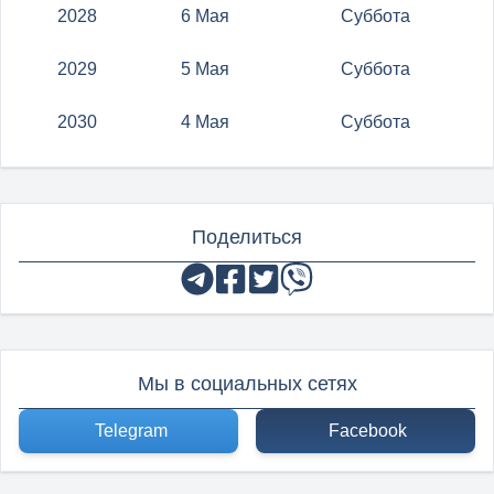
2028
6 Мая
Суббота
2029
5 Мая
Суббота
2030
4 Мая
Суббота
Поделиться
Мы в социальных сетях
Telegram
Facebook