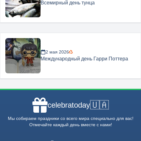
Всемирный день тунца
2 мая 2026
Международный день Гарри Поттера
🇺🇦
celebratoday
Мы собираем праздники со всего мира специально для вас!
Отмечайте каждый день вместе с нами!