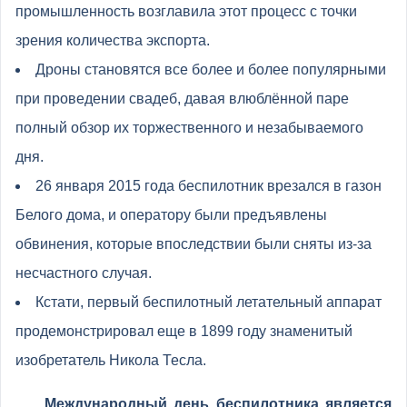
промышленность возглавила этот процесс с точки
зрения количества экспорта.
Дроны становятся все более и более популярными
при проведении свадеб, давая влюблённой паре
полный обзор их торжественного и незабываемого
дня.
26 января 2015 года беспилотник врезался в газон
Белого дома, и оператору были предъявлены
обвинения, которые впоследствии были сняты из-за
несчастного случая.
Кстати, первый беспилотный летательный аппарат
продемонстрировал еще в 1899 году знаменитый
изобретатель Никола Тесла.
Международный день беспилотника является