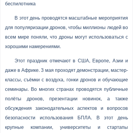
беспилотника
В этот день проводятся масштабные мероприятия
для популяризации дронов, чтобы миллионы людей во
всем мире поняли, что дроны могут использоваться с
хорошими намерениями.
Этот праздник отмечают в США, Европе, Азии и
даже в Африке. 3 мая проходят демонстрации, мастер-
классы, съёмки с воздуха, гонки дронов и обучающие
семинары. Во многих странах проводятся публичные
полёты дронов, презентации новинок, а также
обсуждения законодательных аспектов и вопросов
безопасности использования БПЛА. В этот день
крупные компании, университеты и стартапы