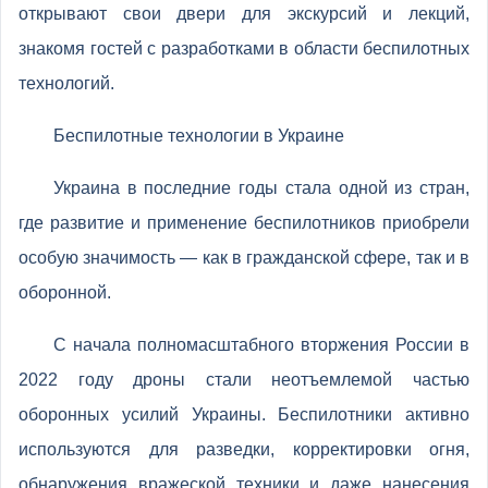
открывают свои двери для экскурсий и лекций,
знакомя гостей с разработками в области беспилотных
технологий.
Беспилотные технологии в Украине
Украина в последние годы стала одной из стран,
где развитие и применение беспилотников приобрели
особую значимость — как в гражданской сфере, так и в
оборонной.
С начала полномасштабного вторжения России в
2022 году дроны стали неотъемлемой частью
оборонных усилий Украины. Беспилотники активно
используются для разведки, корректировки огня,
обнаружения вражеской техники и даже нанесения