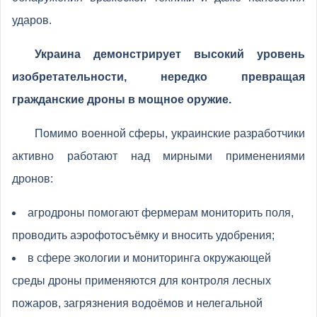
ударов.
Украина демонстрирует высокий уровень
изобретательности, нередко превращая
гражданские дроны в мощное оружие.
Помимо военной сферы, украинские разработчики
активно работают над мирными применениями
дронов:
агродроны помогают фермерам мониторить поля,
проводить аэрофотосъёмку и вносить удобрения;
в сфере экологии и мониторинга окружающей
среды дроны применяются для контроля лесных
пожаров, загрязнения водоёмов и нелегальной