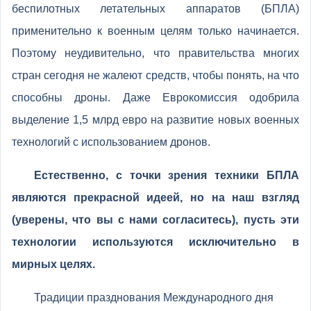
беспилотных летательных аппаратов (БПЛА)
применительно к военным целям только начинается.
Поэтому неудивительно, что правительства многих
стран сегодня не жалеют средств, чтобы понять, на что
способны дроны. Даже Еврокомиссия одобрила
выделение 1,5 млрд евро на развитие новых военных
технологий с использованием дронов.
Естественно, с точки зрения техники БПЛА
являются прекрасной идеей, но на наш взгляд
(уверены, что вы с нами согласитесь), пусть эти
технологии используются исключительно в
мирных целях.
Традиции празднования Международного дня