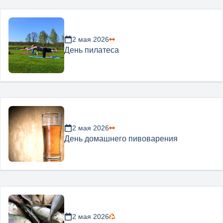
2 мая 2026
День пилатеса
2 мая 2026
День домашнего пивоварения
2 мая 2026