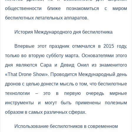
общественности ближе познакомиться с миром
беспилотных летательных аппаратов.
История Международного дня беспилотника
Впервые этот праздник отмечался в 2015 году,
только во вторую субботу марта. Основателями этого
дня являются Сара и Девид Онил из знаменитого
«That Drone Show». Проводится Международный день
дронов с целью донести мысль о том, что беспилотные
технологии – это в первую очередь мирные
инструменты и могут быть применены полезным
образом в самых различных сферах.
Использование беспилотников в современном