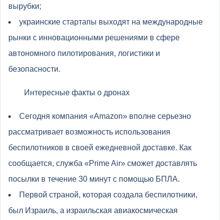
вырубки;
украинские стартапы выходят на международные
рынки с инновационными решениями в сфере
автономного пилотирования, логистики и
безопасности.
Интересные факты о дронах
Сегодня компания «Amazon» вполне серьезно
рассматривает возможность использования
беспилотников в своей ежедневной доставке. Как
сообщается, служба «Prime Air» сможет доставлять
посылки в течение 30 минут с помощью БПЛА.
Первой страной, которая создала беспилотники,
был Израиль, а израильская авиакосмическая