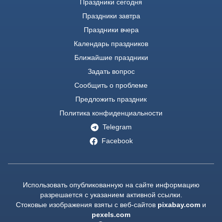
Праздники сегодня
Праздники завтра
Праздники вчера
Календарь праздников
Ближайшие праздники
Задать вопрос
Сообщить о проблеме
Предложить праздник
Политика конфиденциальности
Telegram
Facebook
Использовать опубликованную на сайте информацию
разрешается с указанием активной ссылки.
Стоковые изображения взяты с веб-сайтов
pixabay.com
и
pexels.com