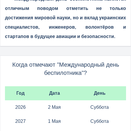
отличным поводом отметить не только
достижения мировой науки, но и вклад украинских
специалистов, инженеров, волонтёров и
стартапов в будущее авиации и безопасности.
Когда отмечают "Международный день
беспилотника"?
Год
Дата
День
2026
2 Мая
Суббота
2027
1 Мая
Суббота