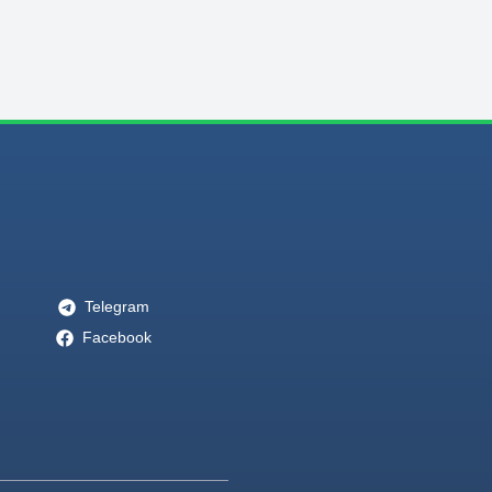
Telegram
Facebook