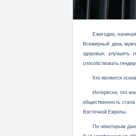
Ежегодно, начиная
Всемирный день мужч
здоровья, улучшить 
способствовать гендер
Кто является осно
Интересно, что ин
общественность стала
Восточной Европы.
По некоторым дан