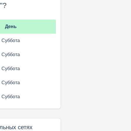
"?
День
Суббота
Суббота
Суббота
Суббота
Суббота
льных сетях