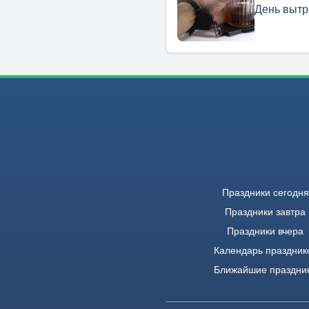
День вытр
Праздники сегодня
Праздники завтра
Праздники вчера
Календарь праздник
Ближайшие праздни