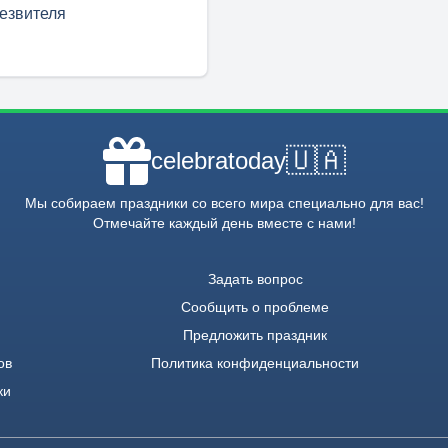
езвителя
🇺🇦
celebratoday
Мы собираем праздники со всего мира специально для вас!
Отмечайте каждый день вместе с нами!
Задать вопрос
Сообщить о проблеме
Предложить праздник
ов
Политика конфиденциальности
ки