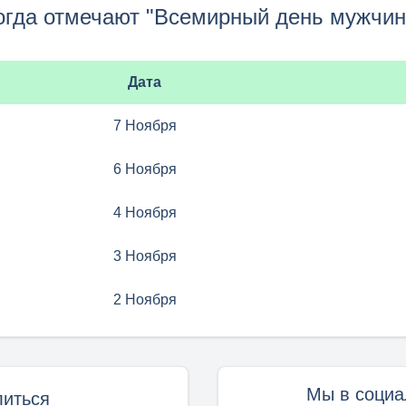
огда отмечают "Всемирный день мужчин
Дата
7 Ноября
6 Ноября
4 Ноября
3 Ноября
2 Ноября
Мы в социа
иться