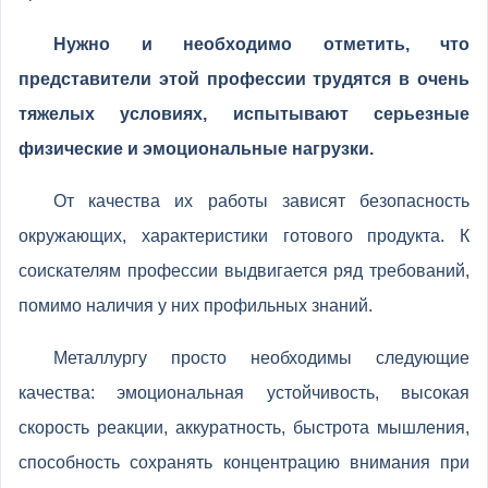
Нужно и необходимо отметить, что
представители этой профессии трудятся в очень
тяжелых условиях, испытывают серьезные
физические и эмоциональные нагрузки.
От качества их работы зависят безопасность
окружающих, характеристики готового продукта. К
соискателям профессии выдвигается ряд требований,
помимо наличия у них профильных знаний.
Металлургу просто необходимы следующие
качества: эмоциональная устойчивость, высокая
скорость реакции, аккуратность, быстрота мышления,
способность сохранять концентрацию внимания при