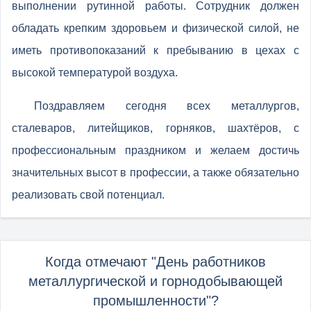
выполнении рутинной работы. Сотрудник должен
обладать крепким здоровьем и физической силой, не
иметь противопоказаний к пребыванию в цехах с
высокой температурой воздуха.
Поздравляем сегодня всех металлургов,
сталеваров, литейщиков, горняков, шахтёров, с
профессиональным праздником и желаем достичь
значительных высот в профессии, а также обязательно
реализовать свой потенциал.
Когда отмечают "День работников
металлургической и горнодобывающей
промышленности"?