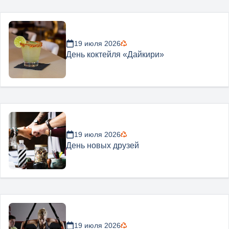
19 июля 2026
День коктейля «Дайкири»
19 июля 2026
День новых друзей
19 июля 2026