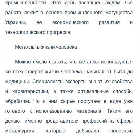
промышленности. Этот день посвящён людям, чья
работа лежит в основе промышленного могущества
Украины, её экономического развития и
технологического прогресса.
Металлы в жизни человека
Можно смело сказать, что металлы используются
во всех сферах жизни человека, начиная от быта до
медицины. Специалисты-эксперты знают их свойства
и характеристики, а также оптимальные способы
обработки. Но к ним сырье поступает в виде уже
готового к использованию материала. Таким его
делают именно представители профессий из сферы
металлургии, которые добывают полезные