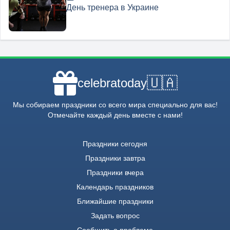
День тренера в Украине
🇺🇦
celebratoday
Мы собираем праздники со всего мира специально для вас!
Отмечайте каждый день вместе с нами!
Праздники сегодня
Праздники завтра
Праздники вчера
Календарь праздников
Ближайшие праздники
Задать вопрос