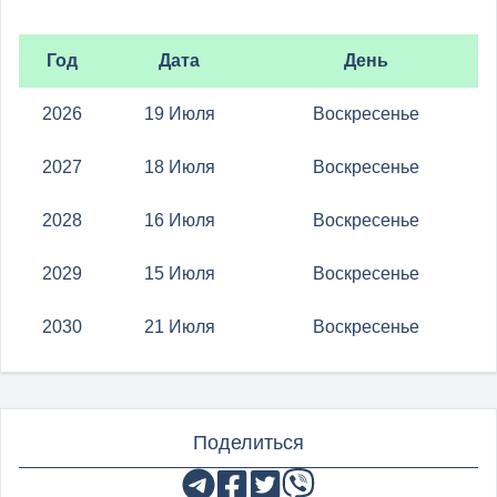
Год
Дата
День
2026
19 Июля
Воскресенье
2027
18 Июля
Воскресенье
2028
16 Июля
Воскресенье
2029
15 Июля
Воскресенье
2030
21 Июля
Воскресенье
Поделиться