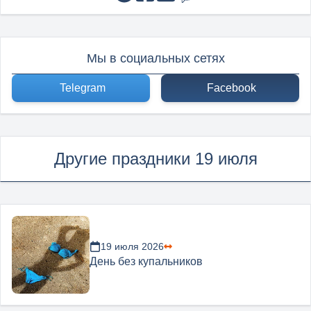
Мы в социальных сетях
Telegram
Facebook
Другие праздники 19 июля
19 июля 2026
День без купальников