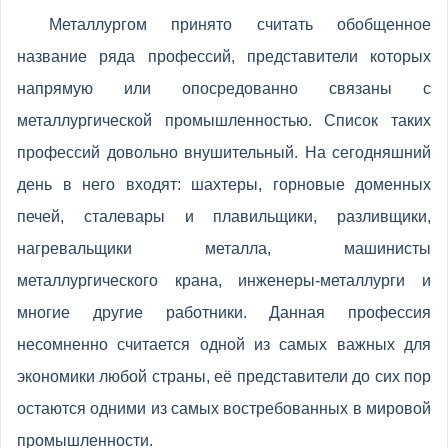
Металлургом принято считать обобщенное
название ряда профессий, представители которых
напрямую или опосредованно связаны с
металлургической промышленностью. Список таких
профессий довольно внушительный. На сегодняшний
день в него входят: шахтеры, горновые доменных
печей, сталевары и плавильщики, разливщики,
нагревальщики металла, машинисты
металлургического крана, инженеры-металлурги и
многие другие работники. Данная профессия
несомненно считается одной из самых важных для
экономики любой страны, её представители до сих пор
остаются одними из самых востребованных в мировой
промышленности.