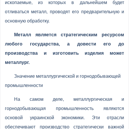
ископаемые, из которых в дальнейшем будет
отливаться металл, проводят его предварительную и
основную обработку.
Металл является стратегическим ресурсом
любого государства, а довести его до
производства и изготовить изделия может
металлург.
Значение металлургической и горнодобывающей
промышленности
На самом деле, металлургическая и
горнодобывающая промышленность являются
основой украинской экономики. Эти отрасли
обеспечивают производство стратегически важной