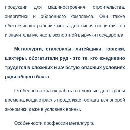
продукции для машиностроения, строительства,
энергетики и оборонного комплекса. Они также
обеспечивают рабочие места для тысяч специалистов
и значительную часть экспортной выручки государства.
Металлурги, сталевары, литейщики, горняки,
шахтёры, обогатители руд - это те, кто ежедневно
трудится в сложных и зачастую опасных условиях
ради общего блага.
Особенно важна их работа в сложные для страны
времена, когда отрасль продолжает оставаться опорой
экономики даже в условиях войны.
Особенности профессии металлурга