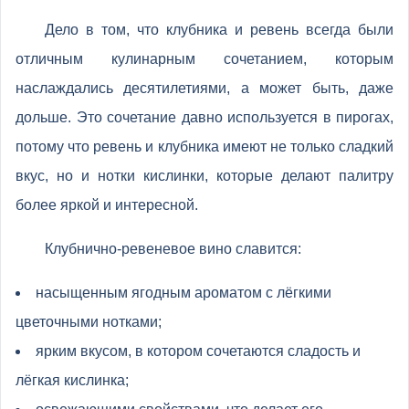
Дело в том, что клубника и ревень всегда были
отличным кулинарным сочетанием, которым
наслаждались десятилетиями, а может быть, даже
дольше. Это сочетание давно используется в пирогах,
потому что ревень и клубника имеют не только сладкий
вкус, но и нотки кислинки, которые делают палитру
более яркой и интересной.
Клубнично-ревеневое вино славится:
насыщенным ягодным ароматом с лёгкими
цветочными нотками;
ярким вкусом, в котором сочетаются сладость и
лёгкая кислинка;