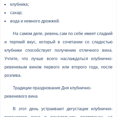
клубника;
сахар;
вода и немного дрожжей.
На самом деле, ревень сам по себе имеет сладкий
и терпкий вкус, который в сочетании со сладостью
клубники способствует получению отличного вина.
Учтите, что лучше всего наслаждаться клубнично-
ревеневым вином первого или второго года, после
розлива.
Традиции празднования Дня клубнично-
ревеневого вина
В этот день устраивают дегустации клубнично-