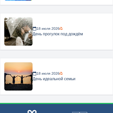
18 июля 2026
День прогулок под дождём
18 июля 2026
День идеальной семьи