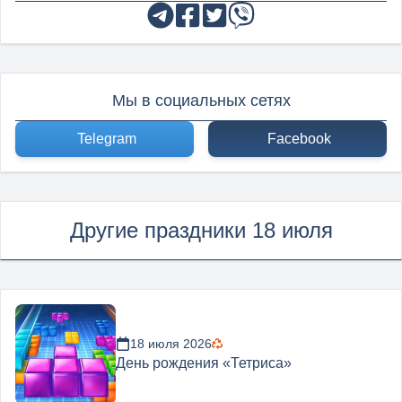
Мы в социальных сетях
Telegram
Facebook
Другие праздники 18 июля
18 июля 2026
День рождения «Тетриса»