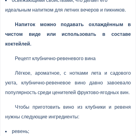
освежающими свойствами, что делает его
идеальным напитком для летних вечеров и пикников.
Напиток можно подавать охлаждённым в
чистом виде или использовать в составе
коктейлей.
Рецепт клубнично-ревеневого вина
Лёгкое, ароматное, с нотками лета и садового
уюта, клубнично-ревеневое вино давно завоевало
популярность среди ценителей фруктово-ягодных вин.
Чтобы приготовить вино из клубники и ревеня
нужны следующие ингредиенты:
ревень;