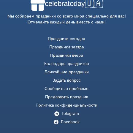
🇺🇦
celebratoday
Мы собираем праздники со всего мира специально для вас!
Отмечайте каждый день вместе с нами!
Праздники сегодня
Праздники завтра
Праздники вчера
Календарь праздников
Ближайшие праздники
Задать вопрос
Сообщить о проблеме
Предложить праздник
Политика конфиденциальности
Telegram
Facebook