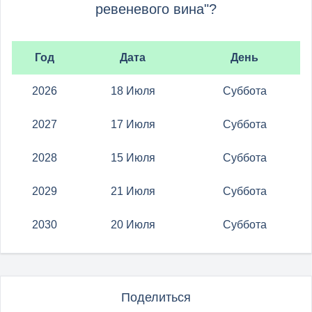
ревеневого вина"?
Год
Дата
День
2026
18 Июля
Суббота
2027
17 Июля
Суббота
2028
15 Июля
Суббота
2029
21 Июля
Суббота
2030
20 Июля
Суббота
Поделиться