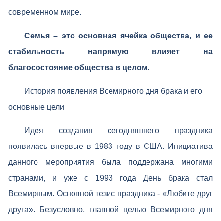
современном мире.
Семья – это основная ячейка общества, и ее
стабильность напрямую влияет на
благосостояние общества в целом.
История появления Всемирного дня брака и его
основные цели
Идея создания сегодняшнего праздника
появилась впервые в 1983 году в США. Инициатива
данного мероприятия была поддержана многими
странами, и уже с 1993 года День брака стал
Всемирным. Основной тезис праздника - «Любите друг
друга». Безусловно, главной целью Всемирного дня