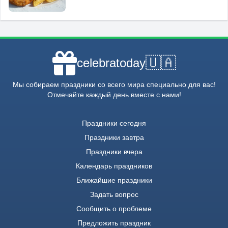
🇺🇦
celebratoday
Мы собираем праздники со всего мира специально для вас!
Отмечайте каждый день вместе с нами!
Праздники сегодня
Праздники завтра
Праздники вчера
Календарь праздников
Ближайшие праздники
Задать вопрос
Сообщить о проблеме
Предложить праздник