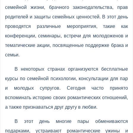
семейной жизни, брачного законодательства, прав
родителей и защиты семейных ценностей. В этот день
проводятся различные мероприятия, такие как
конференции, семинары, встречи для молодоженов и
тематические акции, посвященные поддержке брака и
семьи.
В некоторых странах организуются бесплатные
курсы по семейной психологии, консультации для пар
и молодых супругов. Сегодня часто принято
вспоминать историю своих романтических отношений,
а также признаваться друг другу в любви.
В этот день многие пары обмениваются
подарками, устраивают романтические ужины и