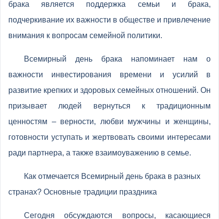
брака является поддержка семьи и брака,
подчеркивание их важности в обществе и привлечение
внимания к вопросам семейной политики.
Всемирный день брака напоминает нам о
важности инвестирования времени и усилий в
развитие крепких и здоровых семейных отношений. Он
призывает людей вернуться к традиционным
ценностям – верности, любви мужчины и женщины,
готовности уступать и жертвовать своими интересами
ради партнера, а также взаимоуважению в семье.
Как отмечается Всемирный день брака в разных
странах? Основные традиции праздника
Сегодня обсуждаются вопросы, касающиеся