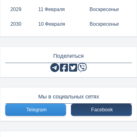
2029
11 Февраля
Воскресенье
2030
10 Февраля
Воскресенье
Поделиться
Мы в социальных сетях
Telegram
Facebook