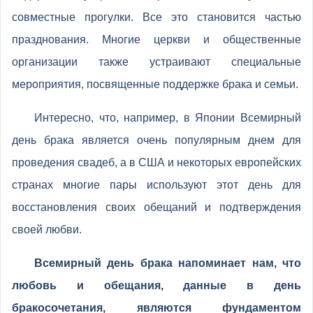
совместные прогулки. Все это становится частью
празднования. Многие церкви и общественные
организации также устраивают специальные
мероприятия, посвященные поддержке брака и семьи.
Интересно, что, например, в Японии Всемирный
день брака является очень популярным днем для
проведения свадеб, а в США и некоторых европейских
странах многие пары используют этот день для
восстановления своих обещаний и подтверждения
своей любви.
Всемирный день брака напоминает нам, что
любовь и обещания, данные в день
бракосочетания, являются фундаментом