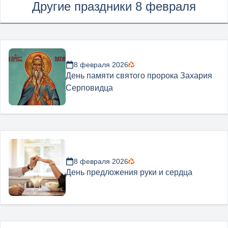
Другие праздники 8 февраля
8 февраля 2026
День памяти святого пророка Захария
Серповидца
8 февраля 2026
День предложения руки и сердца