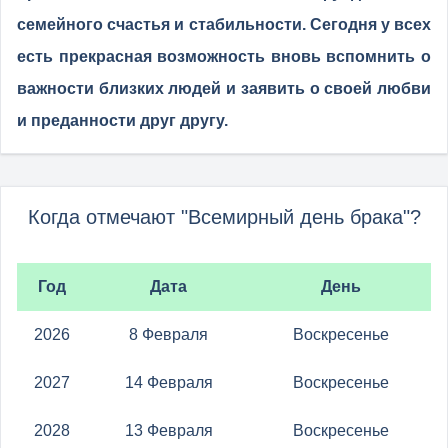
семейного счастья и стабильности. Сегодня у всех
есть прекрасная возможность вновь вспомнить о
важности близких людей и заявить о своей любви
и преданности друг другу.
Когда отмечают "Всемирный день брака"?
Год
Дата
День
2026
8 Февраля
Воскресенье
2027
14 Февраля
Воскресенье
2028
13 Февраля
Воскресенье