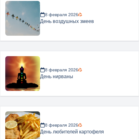
8 февраля 2026
День воздушных змеев
8 февраля 2026
День нирваны
8 февраля 2026
День любителей картофеля