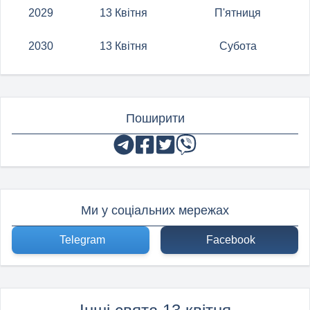
2029
13 Квітня
П'ятниця
2030
13 Квітня
Субота
Поширити
Ми у соціальних мережах
Telegram
Facebook