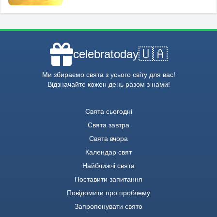
🇺🇦
celebratoday
Ми збираємо свята з усього світу для вас!
Відзначайте кожен день разом з нами!
Свята сьогодні
Свята завтра
Свята вчора
Календар свят
Найближчі свята
Поставити запитання
Повідомити про проблему
Запропонувати свято