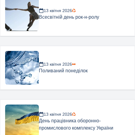
13 квітня 2026
Всесвітній день рок-н-ролу
13 квітня 2026
Поливаний понеділок
13 квітня 2026
День працівника оборонно-
промислового комплексу України