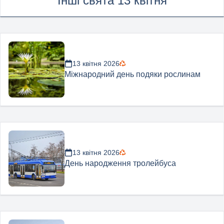
Інші свята 13 квітня
13 квітня 2026
Міжнародний день подяки рослинам
13 квітня 2026
День народження тролейбуса