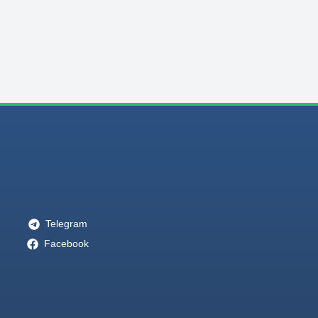
Telegram
Facebook