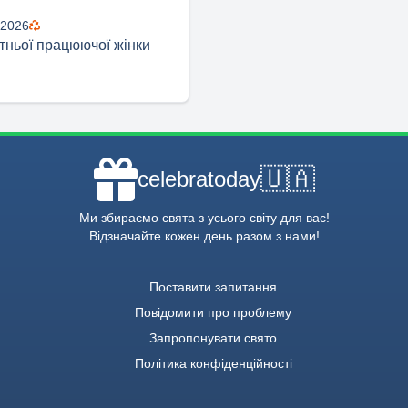
 2026
тньої працюючої жінки
🇺🇦
celebratoday
Ми збираємо свята з усього світу для вас!
Відзначайте кожен день разом з нами!
Поставити запитання
Повідомити про проблему
Запропонувати свято
Політика конфіденційності