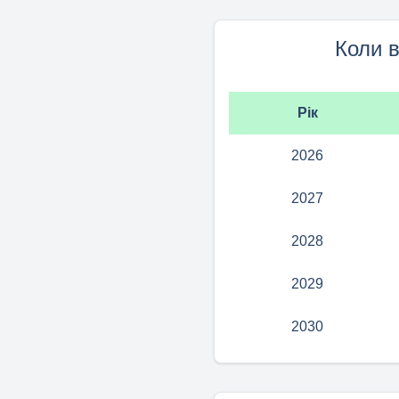
Коли 
Рік
2026
2027
2028
2029
2030