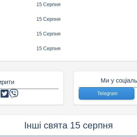
15 Серпня
15 Серпня
15 Серпня
15 Серпня
Ми у соціал
рити
Telegram
Інші свята 15 серпня