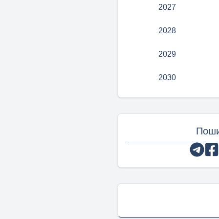
2027
2028
2029
2030
Поши