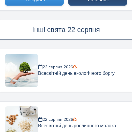
Інші свята 22 серпня
22 серпня 2026
Всесвітній день екологічного боргу
22 серпня 2026
Всесвітній день рослинного молока