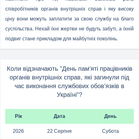
співробітників органів внутрішніх справ і яку високу
ціну вони можуть заплатити за свою службу на благо
суспільства. Нехай їхні жертви не будуть забуті, а їхній
подвиг стане прикладом для майбутніх поколінь.
Коли відзначають "День пам'яті працівників
органів внутрішніх справ, які загинули під
час виконання службових обов'язків в
Україні"?
Рік
Дата
День
2026
22 Серпня
Субота