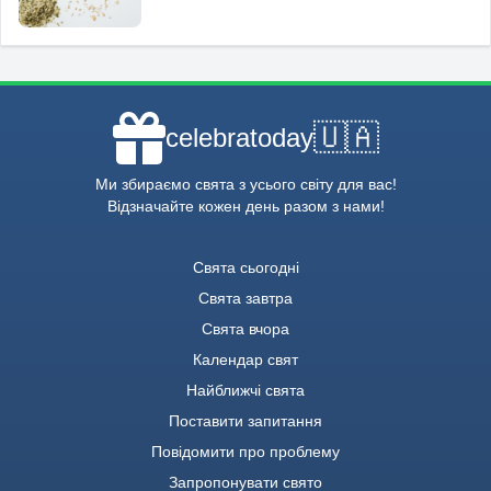
🇺🇦
celebratoday
Ми збираємо свята з усього світу для вас!
Відзначайте кожен день разом з нами!
Свята сьогодні
Свята завтра
Свята вчора
Календар свят
Найближчі свята
Поставити запитання
Повідомити про проблему
Запропонувати свято