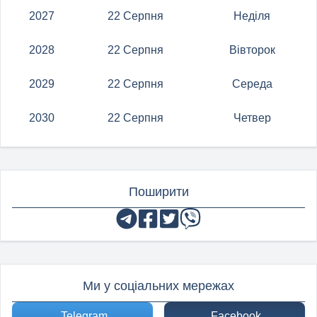
2027
22 Серпня
Неділя
2028
22 Серпня
Вівторок
2029
22 Серпня
Середа
2030
22 Серпня
Четвер
Поширити
Ми у соціальних мережах
Telegram
Facebook