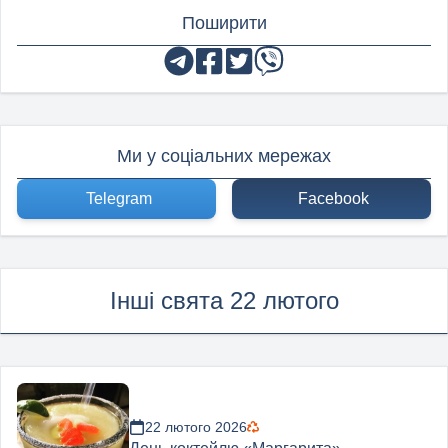
Поширити
Ми у соціальних мережах
Telegram
Facebook
Інші свята 22 лютого
22 лютого 2026