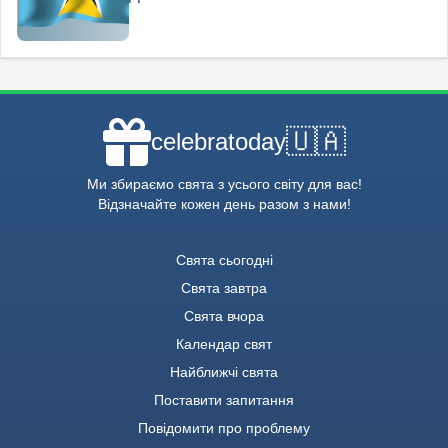
🇺🇦
celebratoday
Ми збираємо свята з усього світу для вас!
Відзначайте кожен день разом з нами!
Свята сьогодні
Свята завтра
Свята вчора
Календар свят
Найближчі свята
Поставити запитання
Повідомити про проблему