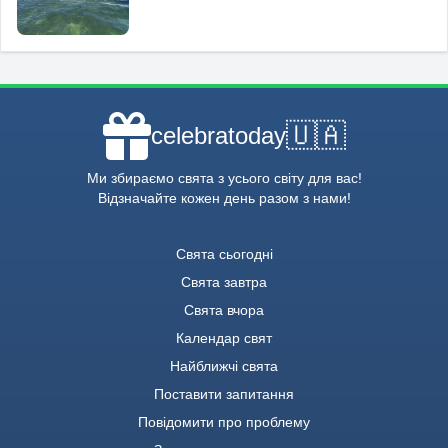
🇺🇦
celebratoday
Ми збираємо свята з усього світу для вас!
Відзначайте кожен день разом з нами!
Свята сьогодні
Свята завтра
Свята вчора
Календар свят
Найближчі свята
Поставити запитання
Повідомити про проблему