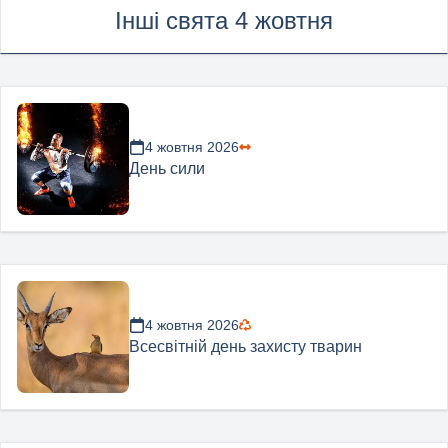
Інші свята 4 жовтня
4 жовтня 2026
День сили
4 жовтня 2026
Всесвітній день захисту тварин