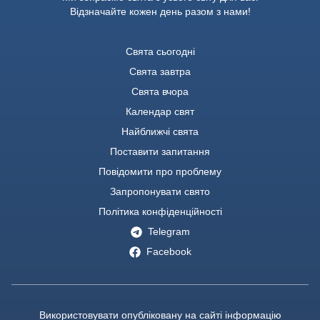
Відзначайте кожен день разом з нами!
Свята сьогодні
Свята завтра
Свята вчора
Календар свят
Найближчі свята
Поставити запитання
Повідомити про проблему
Запропонувати свято
Політика конфіденційності
Telegram
Facebook
Використовувати опубліковану на сайті інформацію