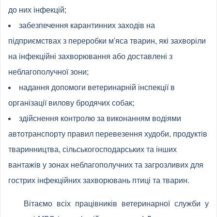
до них інфекцій;
забезпечення карантинних заходів на
підприємствах з переробки м'яса тварин, які захворіли
на інфекційні захворювання або доставлені з
неблагополучної зони;
надання допомоги ветеринарній інспекції в
організації вилову бродячих собак;
здійснення контролю за виконанням водіями
автотранспорту правил перевезення худоби, продуктів
тваринництва, сільськогосподарських та інших
вантажів у зонах неблагополучних та загрозливих для
гострих інфекційних захворювань птиці та тварин.
Вітаємо всіх працівників ветеринарної служби у