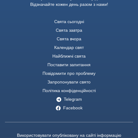
Відзначайте кожен день разом з нами!
Свята сьогодні
Свята завтра
Свята вчора
Календар свят
Найближчі свята
Поставити запитання
Повідомити про проблему
Запропонувати свято
Політика конфіденційності
Telegram
Facebook
Використовувати опубліковану на сайті інформацію