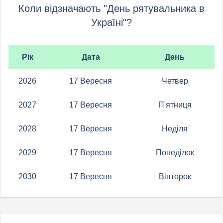
Коли відзначають "День рятувальника в
Україні"?
Рік
Дата
День
2026
17 Вересня
Четвер
2027
17 Вересня
П'ятниця
2028
17 Вересня
Неділя
2029
17 Вересня
Понеділок
2030
17 Вересня
Вівторок