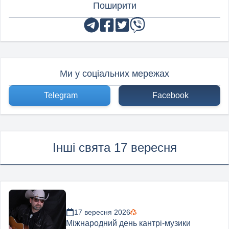
Поширити
Ми у соціальних мережах
Telegram
Facebook
Інші свята 17 вересня
17 вересня 2026
Міжнародний день кантрі-музики