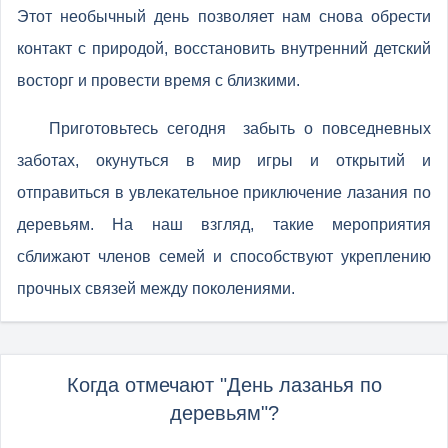
Этот необычный день позволяет нам снова обрести
контакт с природой, восстановить внутренний детский
восторг и провести время с близкими.
Приготовьтесь сегодня забыть о повседневных
заботах, окунуться в мир игры и открытий и
отправиться в увлекательное приключение лазания по
деревьям. На наш взгляд, такие мероприятия
сближают членов семей и способствуют укреплению
прочных связей между поколениями.
Когда отмечают "День лазанья по
деревьям"?