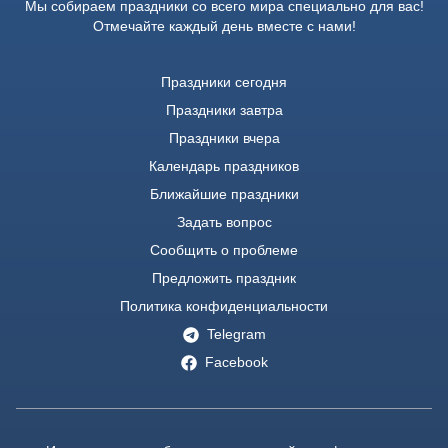
Мы собираем праздники со всего мира специально для вас!
Отмечайте каждый день вместе с нами!
Праздники сегодня
Праздники завтра
Праздники вчера
Календарь праздников
Ближайшие праздники
Задать вопрос
Сообщить о проблеме
Предложить праздник
Политика конфиденциальности
Telegram
Facebook