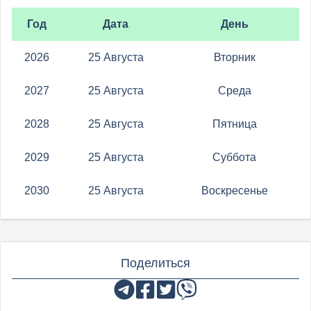
Год
Дата
День
2026
25 Августа
Вторник
2027
25 Августа
Среда
2028
25 Августа
Пятница
2029
25 Августа
Суббота
2030
25 Августа
Воскресенье
Поделиться