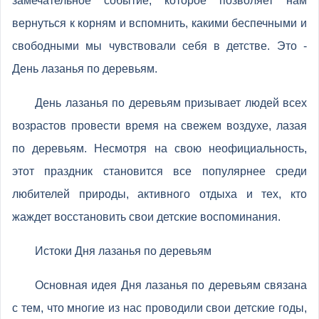
замечательное событие, которое позволяет нам
вернуться к корням и вспомнить, какими беспечными и
свободными мы чувствовали себя в детстве. Это -
День лазанья по деревьям.
День лазанья по деревьям призывает людей всех
возрастов провести время на свежем воздухе, лазая
по деревьям. Несмотря на свою неофициальность,
этот праздник становится все популярнее среди
любителей природы, активного отдыха и тех, кто
жаждет восстановить свои детские воспоминания.
Истоки Дня лазанья по деревьям
Основная идея Дня лазанья по деревьям связана
с тем, что многие из нас проводили свои детские годы,