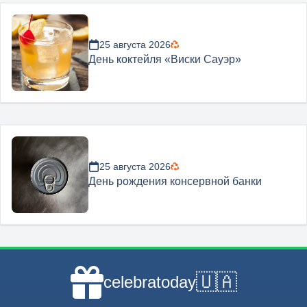
25 августа 2026
День коктейля «Виски Сауэр»
25 августа 2026
День рождения консервной банки
🇺🇦
celebratoday