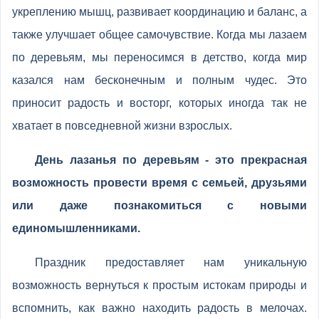
укреплению мышц, развивает координацию и баланс, а
также улучшает общее самочувствие. Когда мы лазаем
по деревьям, мы переносимся в детство, когда мир
казался нам бесконечным и полным чудес. Это
приносит радость и восторг, которых иногда так не
хватает в повседневной жизни взрослых.
День лазанья по деревьям - это прекрасная
возможность провести время с семьей, друзьями
или даже познакомиться с новыми
единомышленниками.
Праздник предоставляет нам уникальную
возможность вернуться к простым истокам природы и
вспомнить, как важно находить радость в мелочах.