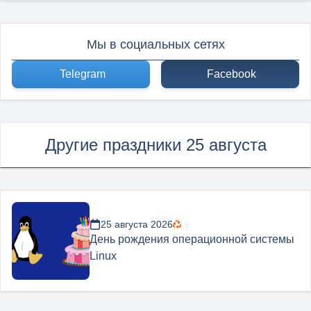
Мы в социальных сетях
Telegram
Facebook
Другие праздники 25 августа
25 августа 2026
День рождения операционной системы
Linux