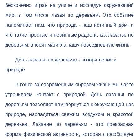
бесконечно играя на улице и исследуя окружающий
мир, в том числе лазая по деревьям. Это событие
напоминает нам, что природа - наш истинный дом, и
что такие простые и невинные радости, как лазанье по
деревьям, вносят магию в нашу повседневную жизнь.
День лазанья по деревьям - возвращение к
природе
В гонке за современным образом жизни мы часто
утрачиваем контакт с природой. День лазанья по
деревьям позволяет нам вернуться к окружающей нас
природе, насладиться свежим воздухом и красотой
деревьев. Лазание по деревьям - это прекрасная
форма физической активности, которая способствует