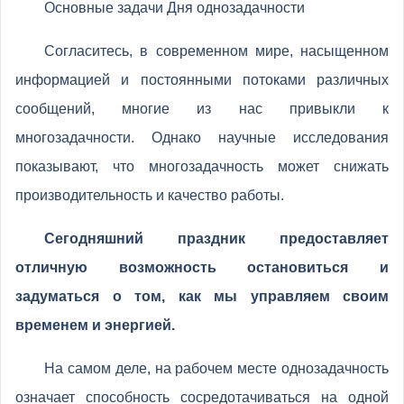
Основные задачи Дня однозадачности
Согласитесь, в современном мире, насыщенном
информацией и постоянными потоками различных
сообщений, многие из нас привыкли к
многозадачности. Однако научные исследования
показывают, что многозадачность может снижать
производительность и качество работы.
Сегодняшний праздник предоставляет
отличную возможность остановиться и
задуматься о том, как мы управляем своим
временем и энергией.
На самом деле, на рабочем месте однозадачность
означает способность сосредотачиваться на одной