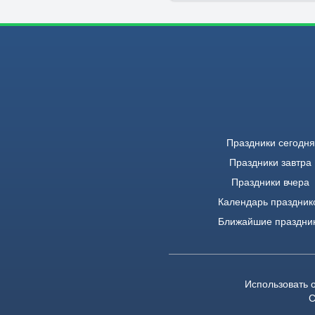
Праздники сегодня
Праздники завтра
Праздники вчера
Календарь праздник
Ближайшие праздни
Использовать 
С