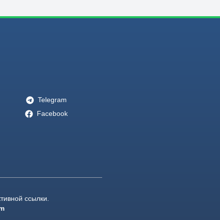
Telegram
Facebook
тивной ссылки.
om