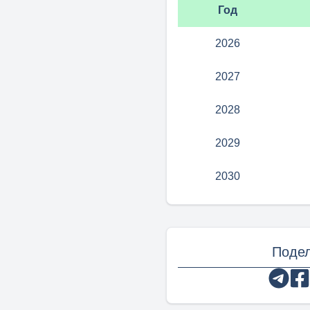
Год
2026
2027
2028
2029
2030
Подел