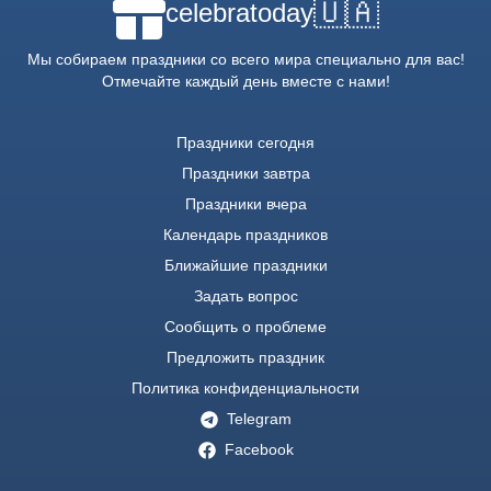
🇺🇦
celebratoday
Мы собираем праздники со всего мира специально для вас!
Отмечайте каждый день вместе с нами!
Праздники сегодня
Праздники завтра
Праздники вчера
Календарь праздников
Ближайшие праздники
Задать вопрос
Сообщить о проблеме
Предложить праздник
Политика конфиденциальности
Telegram
Facebook