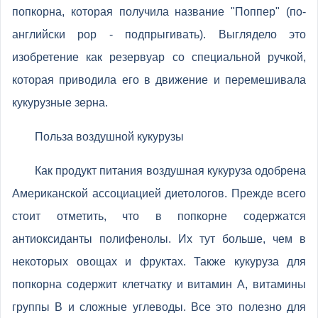
попкорна, которая получила название "Поппер" (по-
английски pop - подпрыгивать). Выглядело это
изобретение как резервуар со специальной ручкой,
которая приводила его в движение и перемешивала
кукурузные зерна.
Польза воздушной кукурузы
Как продукт питания воздушная кукуруза одобрена
Американской ассоциацией диетологов. Прежде всего
стоит отметить, что в попкорне содержатся
антиоксиданты полифенолы. Их тут больше, чем в
некоторых овощах и фруктах. Также кукуруза для
попкорна содержит клетчатку и витамин А, витамины
группы В и сложные углеводы. Все это полезно для