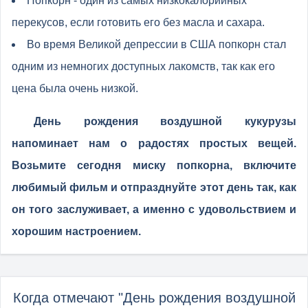
Попкорн - один из самых низкокалорийных
перекусов, если готовить его без масла и сахара.
Во время Великой депрессии в США попкорн стал
одним из немногих доступных лакомств, так как его
цена была очень низкой.
День рождения воздушной кукурузы
напоминает нам о радостях простых вещей.
Возьмите сегодня миску попкорна, включите
любимый фильм и отпразднуйте этот день так, как
он того заслуживает, а именно с удовольствием и
хорошим настроением.
Когда отмечают "День рождения воздушной