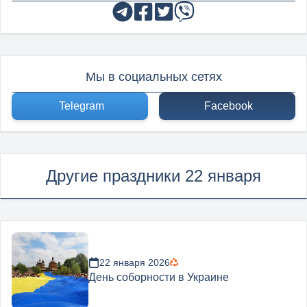
Мы в социальных сетях
Telegram
Facebook
Другие праздники 22 января
22 января 2026
День соборности в Украине