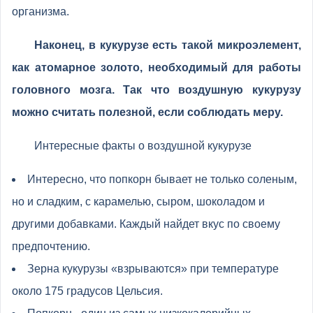
организма.
Наконец, в кукурузе есть такой микроэлемент,
как атомарное золото, необходимый для работы
головного мозга.
Так что воздушную кукурузу
можно считать полезной, если соблюдать меру.
Интересные факты о воздушной кукурузе
Интересно, что попкорн бывает не только соленым,
но и сладким, с карамелью, сыром, шоколадом и
другими добавками. Каждый найдет вкус по своему
предпочтению.
Зерна кукурузы «взрываются» при температуре
около 175 градусов Цельсия.