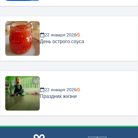
22 января 2026
День острого соуса
22 января 2026
Праздник жизни