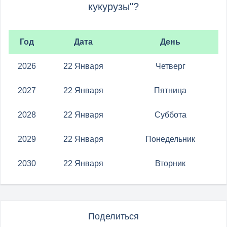
кукурузы"?
Год
Дата
День
2026
22 Января
Четверг
2027
22 Января
Пятница
2028
22 Января
Суббота
2029
22 Января
Понедельник
2030
22 Января
Вторник
Поделиться