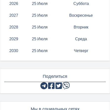
2026
25 Июля
Суббота
2027
25 Июля
Воскресенье
2028
25 Июля
Вторник
2029
25 Июля
Среда
2030
25 Июля
Четверг
Поделиться
Мы в социальных сетях