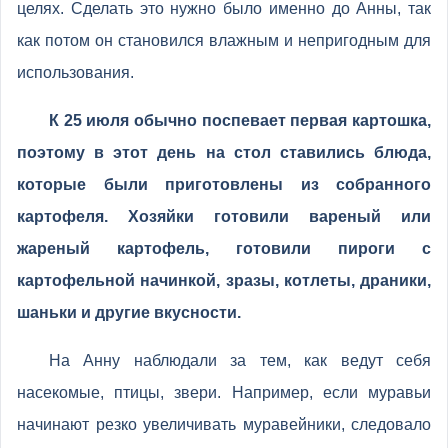
целях. Сделать это нужно было именно до Анны, так
как потом он становился влажным и непригодным для
использования.
К 25 июля обычно поспевает первая картошка,
поэтому в этот день на стол ставились блюда,
которые были приготовлены из собранного
картофеля. Хозяйки готовили вареный или
жареный картофель, готовили пироги с
картофельной начинкой, зразы, котлеты, драники,
шаньки и другие вкусности.
На Анну наблюдали за тем, как ведут себя
насекомые, птицы, звери. Например, если муравьи
начинают резко увеличивать муравейники, следовало