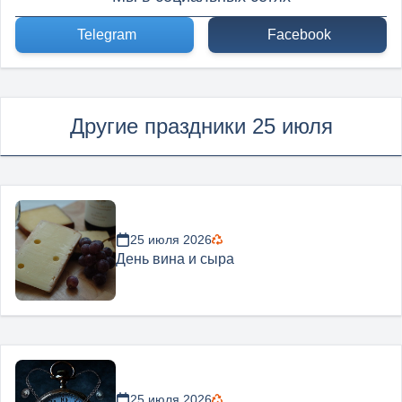
Telegram
Facebook
Другие праздники 25 июля
25 июля 2026
День вина и сыра
25 июля 2026