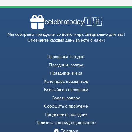
🇺🇦
celebratoday
Мы собираем праздники со всего мира специально для вас!
Отмечайте каждый день вместе с нами!
Праздники сегодня
Праздники завтра
Праздники вчера
Календарь праздников
Ближайшие праздники
Задать вопрос
Сообщить о проблеме
Предложить праздник
Политика конфиденциальности
Telegram