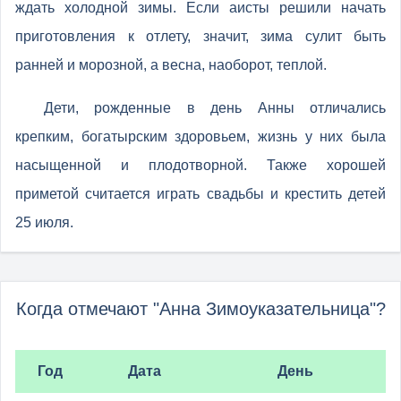
ждать холодной зимы. Если аисты решили начать
приготовления к отлету, значит, зима сулит быть
ранней и морозной, а весна, наоборот, теплой.
Дети, рожденные в день Анны отличались
крепким, богатырским здоровьем, жизнь у них была
насыщенной и плодотворной. Также хорошей
приметой считается играть свадьбы и крестить детей
25 июля.
Когда отмечают "Анна Зимоуказательница"?
Год
Дата
День