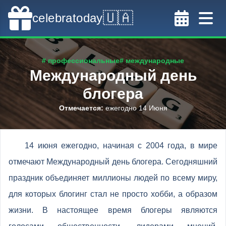
🇺🇦
celebratoday
# профессиональные
# международные
Международный день
блогера
Отмечается
:
ежегодно 14 Июня
14 июня ежегодно, начиная с 2004 года, в мире
отмечают Международный день блогера. Сегодняшний
праздник объединяет миллионы людей по всему миру,
для которых блогинг стал не просто хобби, а образом
жизни. В настоящее время блогеры являются