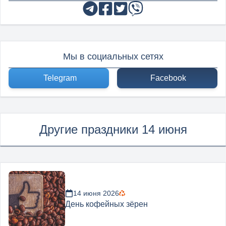
Мы в социальных сетях
Telegram
Facebook
Другие праздники 14 июня
14 июня 2026
День кофейных зёрен