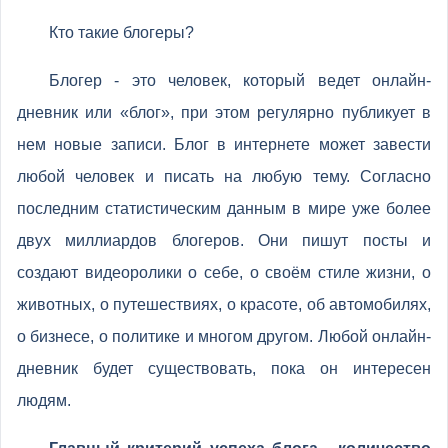
Кто такие блогеры?
Блогер - это человек, который ведет онлайн-
дневник или «блог», при этом регулярно публикует в
нем новые записи. Блог в интернете может завести
любой человек и писать на любую тему. Согласно
последним статистическим данным в мире уже более
двух миллиардов блогеров. Они пишут посты и
создают видеоролики о себе, о своём стиле жизни, о
животных, о путешествиях, о красоте, об автомобилях,
о бизнесе, о политике и многом другом. Любой онлайн-
дневник будет существовать, пока он интересен
людям.