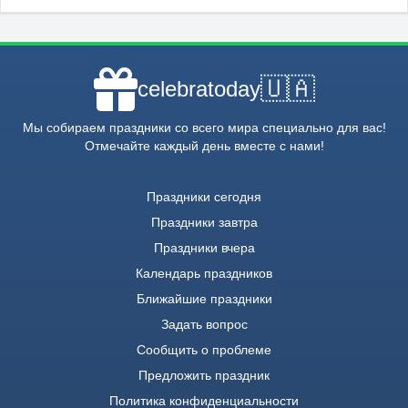
🇺🇦
celebratoday
Мы собираем праздники со всего мира специально для вас!
Отмечайте каждый день вместе с нами!
Праздники сегодня
Праздники завтра
Праздники вчера
Календарь праздников
Ближайшие праздники
Задать вопрос
Сообщить о проблеме
Предложить праздник
Политика конфиденциальности