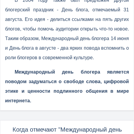
В 2004 году также был предложен другой
блогерский праздник - День блога, отмечаемый 31
августа. Его идея - делиться ссылками на пять других
блогов, чтобы помочь аудитории открыть что-то новое.
Таким образом, Международный день блогера 14 июня
и День блога в августе - два ярких повода вспомнить о
роли блогеров в современной культуре.
Международный день блогера является
поводом задуматься о свободе слова, цифровой
этике и ценности подлинного общения в мире
интернета.
Когда отмечают "Международный день