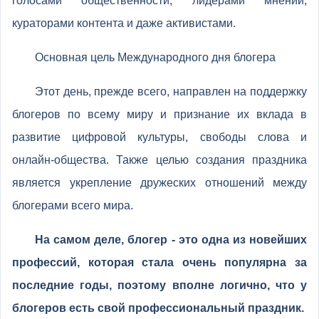
голосами общественности, лидерами мнений,
кураторами контента и даже активистами.
Основная цель Международного дня блогера
Этот день, прежде всего, направлен на поддержку
блогеров по всему миру и признание их вклада в
развитие цифровой культуры, свободы слова и
онлайн-общества. Также целью создания праздника
является укрепление дружеских отношений между
блогерами всего мира.
На самом деле, блогер - это одна из новейших
профессий, которая стала очень популярна за
последние годы, поэтому вполне логично, что у
блогеров есть свой профессиональный праздник.