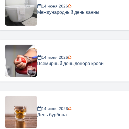
14 июня 2026
Международный день ванны
14 июня 2026
Всемирный день донора крови
14 июня 2026
День бурбона