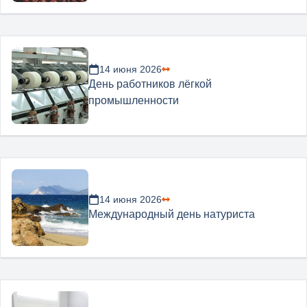
14 июня 2026
День работников лёгкой
промышленности
14 июня 2026
Международный день натуриста