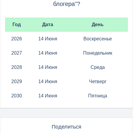
блогера"?
Год
Дата
День
2026
14 Июня
Воскресенье
2027
14 Июня
Понедельник
2028
14 Июня
Среда
2029
14 Июня
Четверг
2030
14 Июня
Пятница
Поделиться