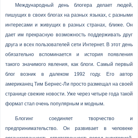
Международный день блогера делает людей,
пишущих в своих блогах на разных языках, с разными
интересами и живущих в разных странах, ближе. Он
дает им прекрасную возможность поддерживать друг
друга и всех пользователей сети Интернет. В этот день
обязательно вспоминается и история появления
такого значимого явления, как блоги. Самый первый
блог возник в далеком 1992 году. Его автор
американец Тим Бернес-Ли просто размещал на своей
странице свежие новости. Уже через четыре года такой
формат стал очень популярным и модным.
Блогинг соединяет творчество и
предпринимательство. Он развивает в человеке