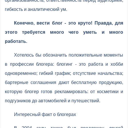
организованность, ответственность перед аудиторией,
гибкость и аналитический ум.
Конечно, вести блог - это круто! Правда, для
этого требуется много чего уметь и много
работать.
Хотелось бы обозначить положительные моменты
в профессии блогера: блогинг - это работа и хобби
одновременно; гибкий график; отсутствие начальства;
бартерные соглашения дают бесплатную продукцию,
которую блогер готов рекламировать: от косметики и
подгузников до автомобилей и путешествий.
Интересный факт о блогерах