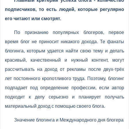
Главный критерий успеха блога - количество
подписчиков, то есть людей, которые регулярно
его читают или смотрят.
По признанию популярных блогеров, первое
время блог не приносит никакого дохода. Те фанаты
блогинга, которым удается найти свою тему и делать
красивый, качественный и нужный контент, могут
рассчитывать на доход от рекламы после двух-трёх
лет постоянного кропотливого труда. Поэтому, блогинг
подпадает под определение профессии, если автор
подходит к делу серьезно и планирует получать
материальный доход с помощью своего блога.
Значение блогинга и Международного дня блогера