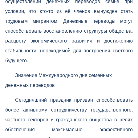
осуществлении денежных переводов семье при
условии, что кто-то из её членов вынужден стать
трудовым мигрантом. Денежные переводы могут
способствовать восстановлению структуры общества,
расцвету экономического развития и достижению
стабильности, необходимой для построения светлого
будущего.
Значение Международного дня семейных
денежных переводов
Сегодняшний праздник призван способствовать
более активному сотрудничеству государственного,
частного секторов и гражданского общества в целях
обеспечения максимально эффективного