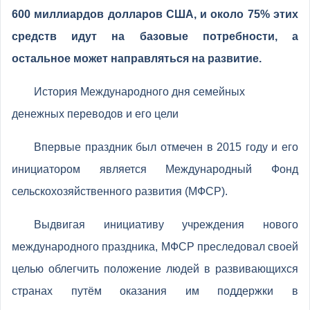
600 миллиардов долларов США, и около 75% этих
средств идут на базовые потребности, а
остальное может направляться на развитие.
История Международного дня семейных
денежных переводов и его цели
Впервые праздник был отмечен в 2015 году и его
инициатором является Международный Фонд
сельскохозяйственного развития (МФСР).
Выдвигая инициативу учреждения нового
международного праздника, МФСР преследовал своей
целью облегчить положение людей в развивающихся
странах путём оказания им поддержки в