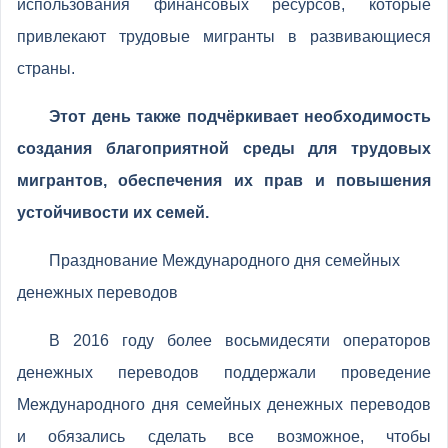
использования финансовых ресурсов, которые
привлекают трудовые мигранты в развивающиеся
страны.
Этот день также подчёркивает необходимость
создания благоприятной среды для трудовых
мигрантов, обеспечения их прав и повышения
устойчивости их семей.
Празднование Международного дня семейных
денежных переводов
В 2016 году более восьмидесяти операторов
денежных переводов поддержали проведение
Международного дня семейных денежных переводов
и обязались сделать все возможное, чтобы