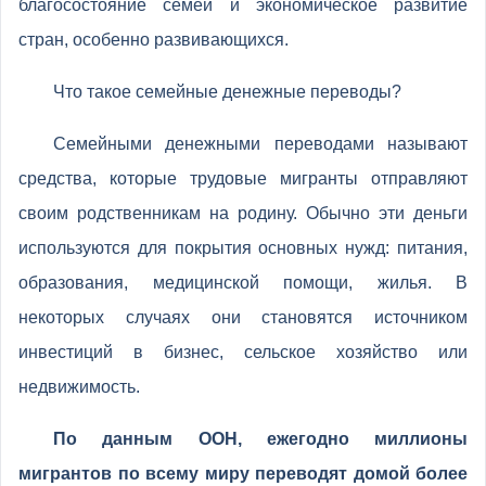
благосостояние семей и экономическое развитие
стран, особенно развивающихся.
Что такое семейные денежные переводы?
Семейными денежными переводами называют
средства, которые трудовые мигранты отправляют
своим родственникам на родину. Обычно эти деньги
используются для покрытия основных нужд: питания,
образования, медицинской помощи, жилья. В
некоторых случаях они становятся источником
инвестиций в бизнес, сельское хозяйство или
недвижимость.
По данным ООН, ежегодно миллионы
мигрантов по всему миру переводят домой более