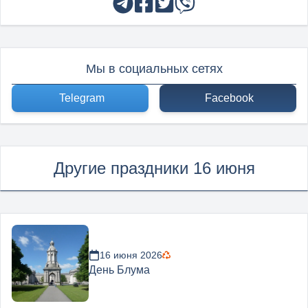
Мы в социальных сетях
Telegram
Facebook
Другие праздники 16 июня
16 июня 2026
День Блума