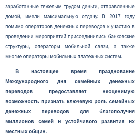
заработанные тяжелым трудом деньги, отправленные
домой, имели максимальную отдачу. В 2017 году
помимо операторов денежных переводов к участию в
проведении мероприятий присоединились банковские
структуры, операторы мобильной связи, а также
многие операторы мобильных платёжных систем.
В настоящее время празднование
Международного дня семейных денежных
переводов предоставляет неоценимую
возможность признать ключевую роль семейных
денежных переводов для благополучия
миллионов семей и устойчивого развития их
местных общин.