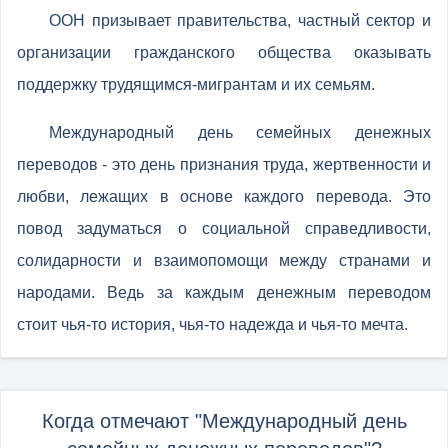
ООН призывает правительства, частный сектор и
организации гражданского общества оказывать
поддержку трудящимся-мигрантам и их семьям.
Международный день семейных денежных
переводов - это день признания труда, жертвенности и
любви, лежащих в основе каждого перевода. Это
повод задуматься о социальной справедливости,
солидарности и взаимопомощи между странами и
народами. Ведь за каждым денежным переводом
стоит чья-то история, чья-то надежда и чья-то мечта.
Когда отмечают "Международный день