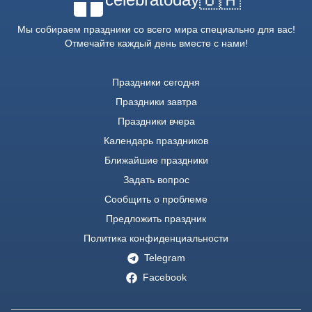
Мы собираем праздники со всего мира специально для вас!
Отмечайте каждый день вместе с нами!
Праздники сегодня
Праздники завтра
Праздники вчера
Календарь праздников
Ближайшие праздники
Задать вопрос
Сообщить о проблеме
Предложить праздник
Политика конфиденциальности
Telegram
Facebook