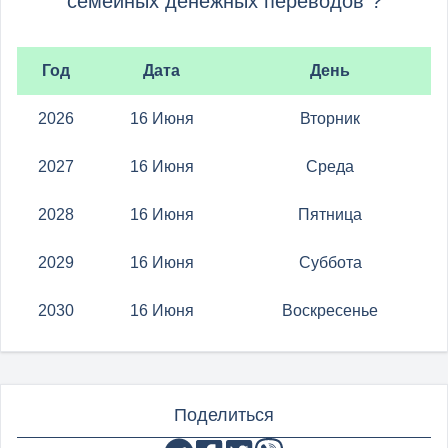
семейных денежных переводов"?
Год
Дата
День
2026
16 Июня
Вторник
2027
16 Июня
Среда
2028
16 Июня
Пятница
2029
16 Июня
Суббота
2030
16 Июня
Воскресенье
Поделиться