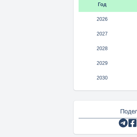
Год
2026
2027
2028
2029
2030
Подел