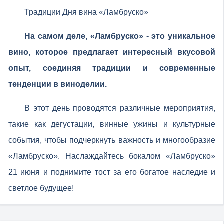
Традиции Дня вина «Ламбруско»
На самом деле, «Ламбруско» - это уникальное
вино, которое предлагает интересный вкусовой
опыт, соединяя традиции и современные
тенденции в виноделии.
В этот день проводятся различные мероприятия,
такие как дегустации, винные ужины и культурные
события, чтобы подчеркнуть важность и многообразие
«Ламбруско». Наслаждайтесь бокалом «Ламбруско»
21 июня и поднимите тост за его богатое наследие и
светлое будущее!