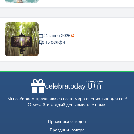
21 июня 2026
День селфи
🇺🇦
celebratoday
Мы собираем праздники со всего мира специально для вас!
Отмечайте каждый день вместе с нами!
Праздники сегодня
Праздники завтра