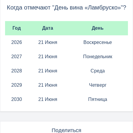
Когда отмечают "День вина «Ламбруско»"?
Год
Дата
День
2026
21 Июня
Воскресенье
2027
21 Июня
Понедельник
2028
21 Июня
Среда
2029
21 Июня
Четверг
2030
21 Июня
Пятница
Поделиться