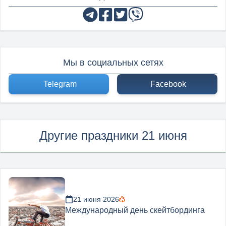
Мы в социальных сетях
Telegram
Facebook
Другие праздники 21 июня
21 июня 2026
Международный день скейтбординга