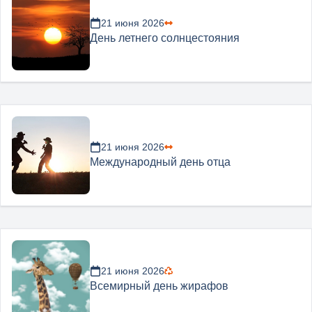
21 июня 2026
День летнего солнцестояния
21 июня 2026
Международный день отца
21 июня 2026
Всемирный день жирафов