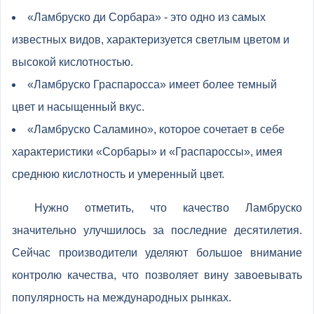
«Ламбруско ди Сорбара» - это одно из самых
известных видов, характеризуется светлым цветом и
высокой кислотностью.
«Ламбруско Граспаросса» имеет более темный
цвет и насыщенный вкус.
«Ламбруско Саламино», которое сочетает в себе
характеристики «Сорбары» и «Граспароссы», имея
среднюю кислотность и умеренный цвет.
Нужно отметить, что качество Ламбруско
значительно улучшилось за последние десятилетия.
Сейчас производители уделяют большое внимание
контролю качества, что позволяет вину завоевывать
популярность на международных рынках.