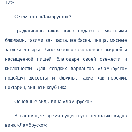
12%.
С чем пить «Ламбруско»?
Традиционно такое вино подают с местными
блюдами, такими как паста, колбаски, пицца, мясные
закуски и сыры. Вино хорошо сочетается с жирной и
насыщенной пищей, благодаря своей свежести и
кислотности. Для сладких вариантов «Ламбруско»
подойдут десерты и фрукты, такие как персики,
нектарин, вишня и клубника.
Основные виды вина «Ламбруско»
В настоящее время существует несколько видов
вина «Ламбруско»: