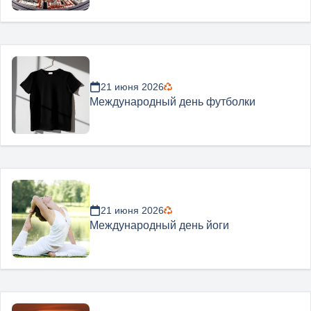
21 июня 2026
Международный день футболки
21 июня 2026
Международный день йоги