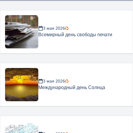
3 мая 2026
Всемирный день свободы печати
3 мая 2026
Международный день Солнца