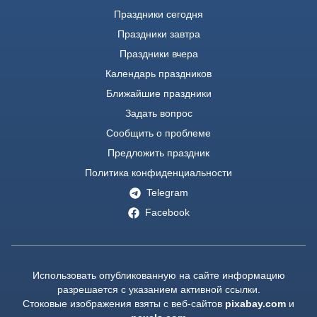
Праздники сегодня
Праздники завтра
Праздники вчера
Календарь праздников
Ближайшие праздники
Задать вопрос
Сообщить о проблеме
Предложить праздник
Политика конфиденциальности
Telegram
Facebook
Использовать опубликованную на сайте информацию
разрешается с указанием активной ссылки.
Стоковые изображения взяты с веб-сайтов
pixabay.com
и