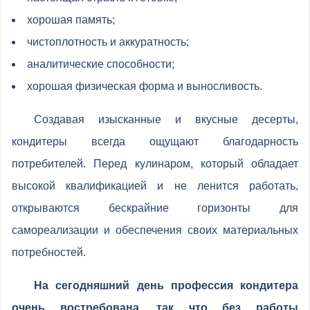
хорошая память;
чистоплотность и аккуратность;
аналитические способности;
хорошая физическая форма и выносливость.
Создавая изысканные и вкусные десерты,
кондитеры всегда ощущают благодарность
потребителей. Перед кулинаром, который обладает
высокой квалификацией и не ленится работать,
открываются бескрайние горизонты для
самореализации и обеспечения своих материальных
потребностей.
На сегодняшний день профессия кондитера
очень востребована, так что без работы