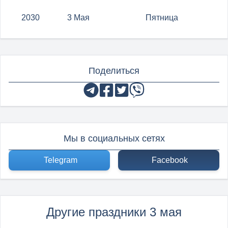
2030
3 Мая
Пятница
Поделиться
Мы в социальных сетях
Telegram
Facebook
Другие праздники 3 мая