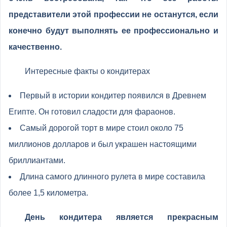
представители этой профессии не останутся, если
конечно будут выполнять ее профессионально и
качественно.
Интересные факты о кондитерах
Первый в истории кондитер появился в Древнем
Египте. Он готовил сладости для фараонов.
Самый дорогой торт в мире стоил около 75
миллионов долларов и был украшен настоящими
бриллиантами.
Длина самого длинного рулета в мире составила
более 1,5 километра.
День кондитера является прекрасным