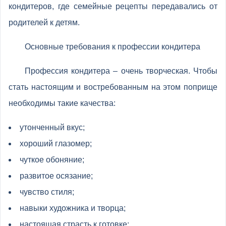
кондитеров, где семейные рецепты передавались от
родителей к детям.
Основные требования к профессии кондитера
Профессия кондитера – очень творческая. Чтобы
стать настоящим и востребованным на этом поприще
необходимы такие качества:
утонченный вкус;
хороший глазомер;
чуткое обоняние;
развитое осязание;
чувство стиля;
навыки художника и творца;
настоящая страсть к готовке;