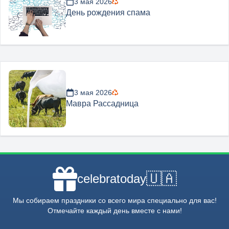
3 мая 2026
День рождения спама
3 мая 2026
Мавра Рассадница
🇺🇦
celebratoday
Мы собираем праздники со всего мира специально для вас!
Отмечайте каждый день вместе с нами!