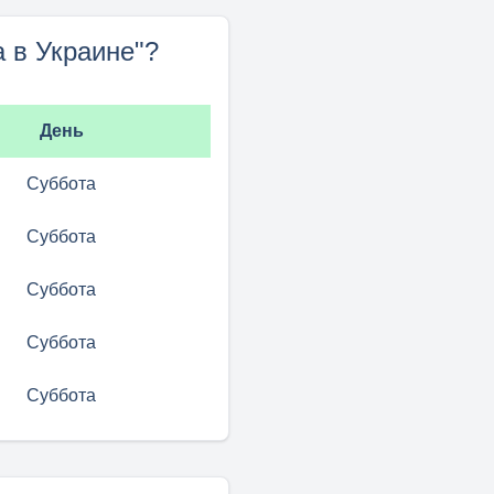
 в Украине"?
День
Суббота
Суббота
Суббота
Суббота
Суббота