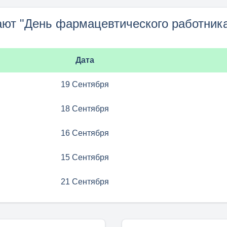
ают "День фармацевтического работника
Дата
19 Сентября
18 Сентября
16 Сентября
15 Сентября
21 Сентября