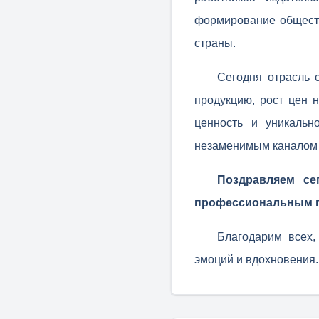
формирование общест
страны.
Сегодня отрасль 
продукцию, рост цен 
ценность и уникальн
незаменимым каналом 
Поздравляем се
профессиональным пр
Благодарим всех,
эмоций и вдохновения.