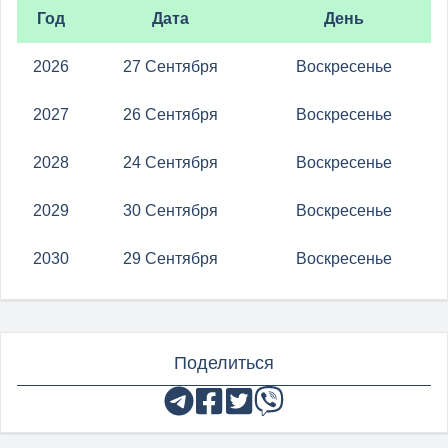
Год
Дата
День
2026
27 Сентября
Воскресенье
2027
26 Сентября
Воскресенье
2028
24 Сентября
Воскресенье
2029
30 Сентября
Воскресенье
2030
29 Сентября
Воскресенье
Поделиться