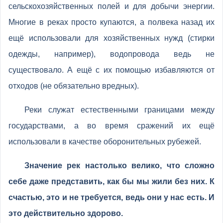
сельскохозяйственных полей и для добычи энергии.
Многие в реках просто купаются, а полвека назад их
ещё использовали для хозяйственных нужд (стирки
одежды, например), водопровода ведь не
существовало. А ещё с их помощью избавляются от
отходов (не обязательно вредных).
Реки служат естественными границами между
государствами, а во время сражений их ещё
использовали в качестве оборонительных рубежей.
Значение рек настолько велико, что сложно
себе даже представить, как бы мы жили без них. К
счастью, это и не требуется, ведь они у нас есть. И
это действительно здорово.