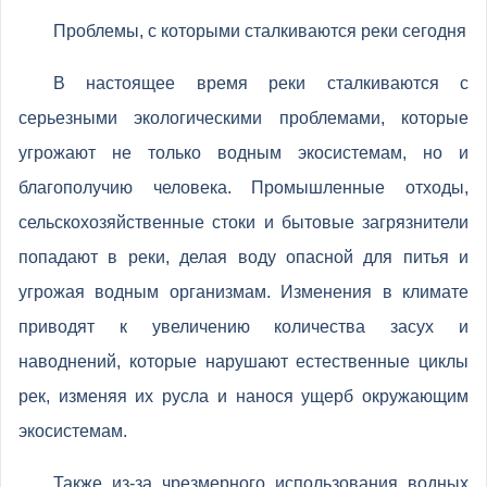
Проблемы, с которыми сталкиваются реки сегодня
В настоящее время реки сталкиваются с
серьезными экологическими проблемами, которые
угрожают не только водным экосистемам, но и
благополучию человека. Промышленные отходы,
сельскохозяйственные стоки и бытовые загрязнители
попадают в реки, делая воду опасной для питья и
угрожая водным организмам. Изменения в климате
приводят к увеличению количества засух и
наводнений, которые нарушают естественные циклы
рек, изменяя их русла и нанося ущерб окружающим
экосистемам.
Также из-за чрезмерного использования водных