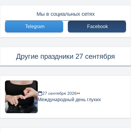
Мы в социальных сетях
Telegram
Facebook
Другие праздники 27 сентября
27 сентября 2026
Международный день глухих