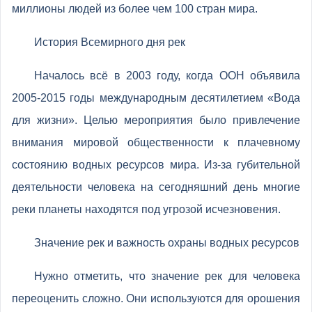
миллионы людей из более чем 100 стран мира.
История Всемирного дня рек
Началось всё в 2003 году, когда ООН объявила
2005-2015 годы международным десятилетием «Вода
для жизни». Целью мероприятия было привлечение
внимания мировой общественности к плачевному
состоянию водных ресурсов мира. Из-за губительной
деятельности человека на сегодняшний день многие
реки планеты находятся под угрозой исчезновения.
Значение рек и важность охраны водных ресурсов
Нужно отметить, что значение рек для человека
переоценить сложно. Они используются для орошения