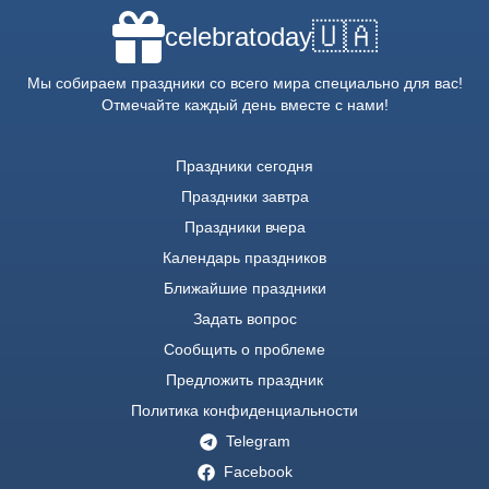
🇺🇦
celebratoday
Мы собираем праздники со всего мира специально для вас!
Отмечайте каждый день вместе с нами!
Праздники сегодня
Праздники завтра
Праздники вчера
Календарь праздников
Ближайшие праздники
Задать вопрос
Сообщить о проблеме
Предложить праздник
Политика конфиденциальности
Telegram
Facebook