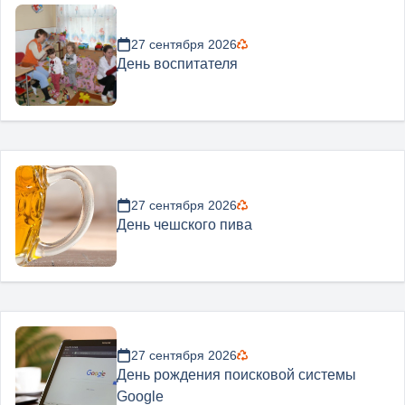
27 сентября 2026
День воспитателя
27 сентября 2026
День чешского пива
27 сентября 2026
День рождения поисковой системы
Google