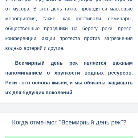
от мусора. В этот день также проводятся массовые
мероприятия, такие, как фестивали, семинары,
общественные праздники на берегу реки, пресс-
конференции, акции протеста против загрязнения
водных артерий и другие.
Всемирный день рек является важным
напоминанием о хрупкости водных ресурсов.
Реки - это основа жизни, и мы обязаны защищать
их для будущих поколений.
Когда отмечают "Всемирный день рек"?