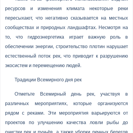
ресурсов и изменения климата некоторые реки
пересыхают, что негативно сказывается на местных
сообществах и природных ландшафтах. Несмотря на
то, что гидроэнергетика играет важную роль в
обеспечении энергии, строительство плотин нарушает
естественный поток рек, что приводит к разрушению
экосистем и перемещению людей.
Традиции Всемирного дня рек
Отметьте Всемирный день рек, участвуя в
различных мероприятиях, которые организуются
рядом с реками. Эти мероприятия варьируются от
проектов по улучшению качества ловли рыбы до
очистки рек и ручьёв, а также уборки речных берегов