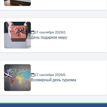
27 сентября 2026
День подарков миру
27 сентября 2026
Всемирный день туризма