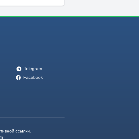
Telegram
Facebook
тивной ссылки.
om