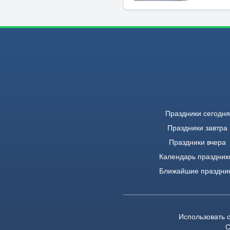
Праздники сегодня
Праздники завтра
Праздники вчера
Календарь праздник
Ближайшие праздни
Использовать 
С