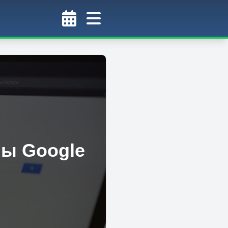
мы Google