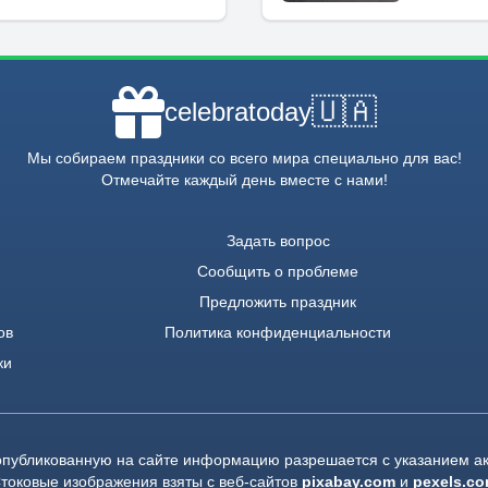
🇺🇦
celebratoday
Мы собираем праздники со всего мира специально для вас!
Отмечайте каждый день вместе с нами!
Задать вопрос
Сообщить о проблеме
Предложить праздник
ов
Политика конфиденциальности
ки
опубликованную на сайте информацию разрешается с указанием ак
токовые изображения взяты с веб-сайтов
pixabay.com
и
pexels.c